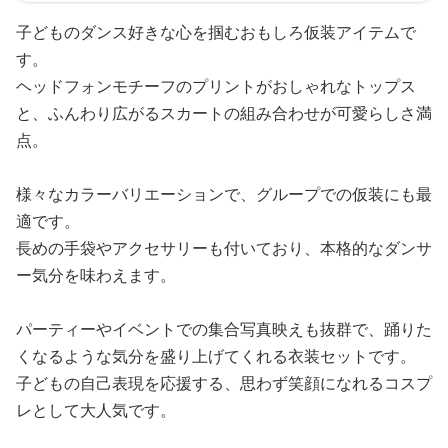
子どものダンス好きな心を掴むおもしろ仮装アイテムで
す。
ヘッドフォンモチーフのプリントがおしゃれなトップス
と、ふんわり広がるスカートの組み合わせが可愛らしさ満
点。
様々なカラーバリエーションで、グループでの仮装にも最
適です。
長めの手袋やアクセサリーも付いており、本格的なダンサ
ー気分を味わえます。
パーティーやイベントでの集合写真映えも抜群で、踊りた
くなるような気分を盛り上げてくれる衣装セットです。
子どもの自己表現を応援する、思わず笑顔になれるコスプ
レとして大人気です。