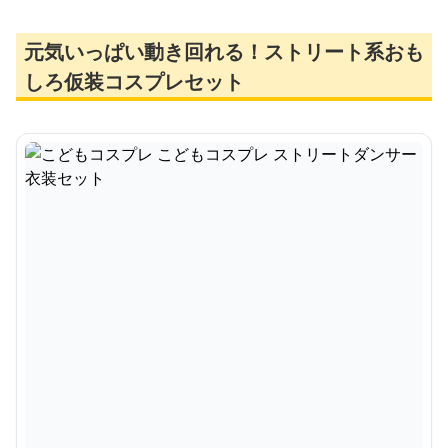
元気いっぱい動き回れる！ストリート系おも
しろ仮装コスプレセット