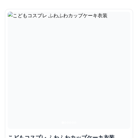
こどもコスプレ ふわふわカップケーキ衣装