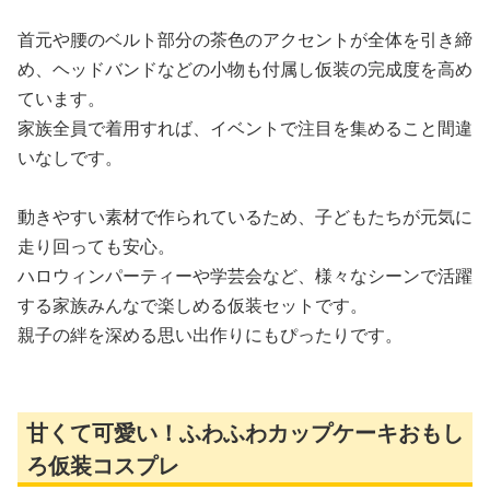
首元や腰のベルト部分の茶色のアクセントが全体を引き締
め、ヘッドバンドなどの小物も付属し仮装の完成度を高め
ています。
家族全員で着用すれば、イベントで注目を集めること間違
いなしです。
動きやすい素材で作られているため、子どもたちが元気に
走り回っても安心。
ハロウィンパーティーや学芸会など、様々なシーンで活躍
する家族みんなで楽しめる仮装セットです。
親子の絆を深める思い出作りにもぴったりです。
甘くて可愛い！ふわふわカップケーキおもし
ろ仮装コスプレ