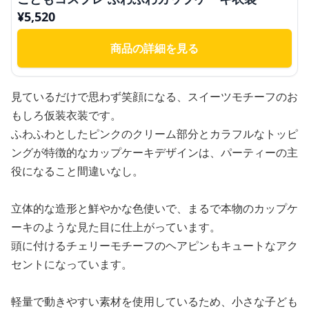
¥
5,520
商品の詳細を見る
見ているだけで思わず笑顔になる、スイーツモチーフのお
もしろ仮装衣装です。
ふわふわとしたピンクのクリーム部分とカラフルなトッピ
ングが特徴的なカップケーキデザインは、パーティーの主
役になること間違いなし。
立体的な造形と鮮やかな色使いで、まるで本物のカップケ
ーキのような見た目に仕上がっています。
頭に付けるチェリーモチーフのヘアピンもキュートなアク
セントになっています。
軽量で動きやすい素材を使用しているため、小さな子ども