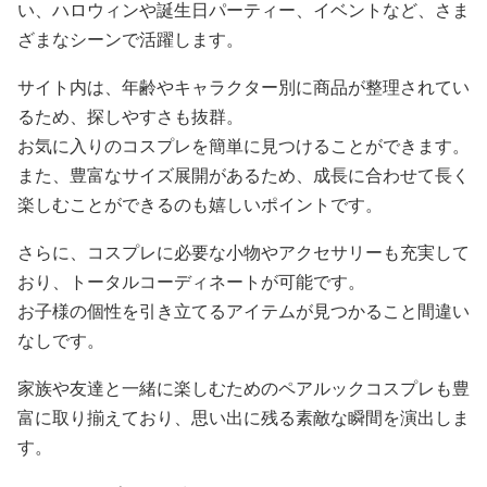
い、ハロウィンや誕生日パーティー、イベントなど、さま
ざまなシーンで活躍します。
サイト内は、年齢やキャラクター別に商品が整理されてい
るため、探しやすさも抜群。
お気に入りのコスプレを簡単に見つけることができます。
また、豊富なサイズ展開があるため、成長に合わせて長く
楽しむことができるのも嬉しいポイントです。
さらに、コスプレに必要な小物やアクセサリーも充実して
おり、トータルコーディネートが可能です。
お子様の個性を引き立てるアイテムが見つかること間違い
なしです。
家族や友達と一緒に楽しむためのペアルックコスプレも豊
富に取り揃えており、思い出に残る素敵な瞬間を演出しま
す。