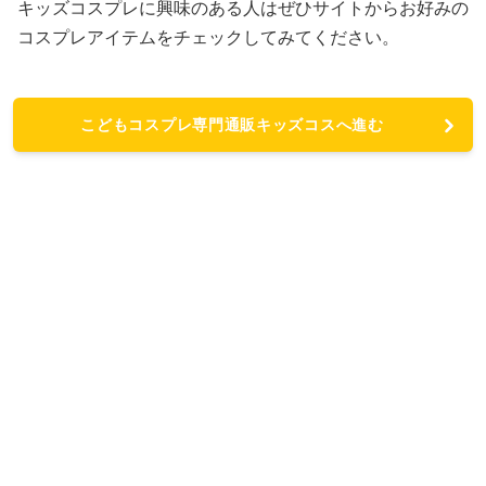
キッズコスプレに興味のある人はぜひサイトからお好みの
コスプレアイテムをチェックしてみてください。
こどもコスプレ専門通販キッズコスへ進む