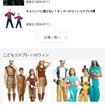
更新日
2026-07-11
キョンシーに負けない！キッズハロウィンコスプレ5選
更新日
2026-07-11
›
記事一覧へ
こどもコスプレ ハロウィン