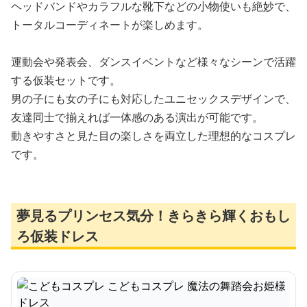
ヘッドバンドやカラフルな靴下などの小物使いも絶妙で、
トータルコーディネートが楽しめます。
運動会や発表会、ダンスイベントなど様々なシーンで活躍
する仮装セットです。
男の子にも女の子にも対応したユニセックスデザインで、
友達同士で揃えれば一体感のある演出が可能です。
動きやすさと見た目の楽しさを両立した理想的なコスプレ
です。
夢見るプリンセス気分！きらきら輝くおもし
ろ仮装ドレス