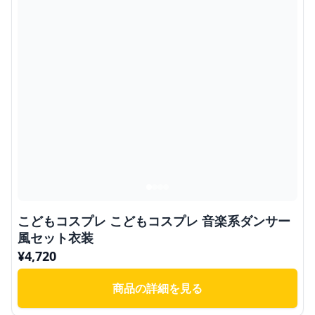
こどもコスプレ こどもコスプレ 音楽系ダンサー
風セット衣装
¥
4,720
商品の詳細を見る