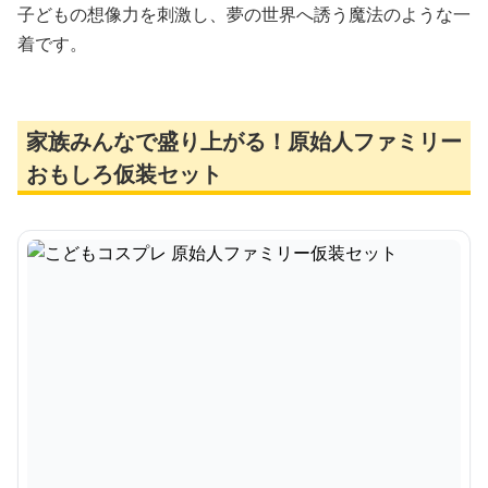
子どもの想像力を刺激し、夢の世界へ誘う魔法のような一
着です。
家族みんなで盛り上がる！原始人ファミリー
おもしろ仮装セット