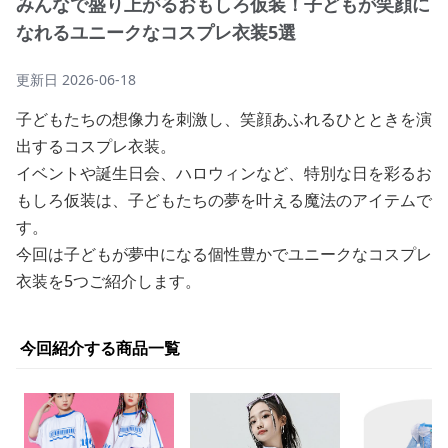
みんなで盛り上がるおもしろ仮装！子どもが笑顔に
なれるユニークなコスプレ衣装5選
更新日
2026-06-18
子どもたちの想像力を刺激し、笑顔あふれるひとときを演
出するコスプレ衣装。
イベントや誕生日会、ハロウィンなど、特別な日を彩るお
もしろ仮装は、子どもたちの夢を叶える魔法のアイテムで
す。
今回は子どもが夢中になる個性豊かでユニークなコスプレ
衣装を5つご紹介します。
今回紹介する商品一覧