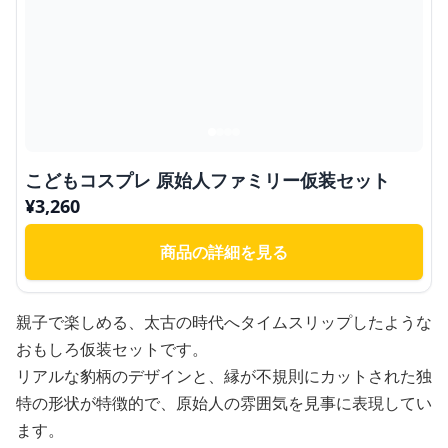
こどもコスプレ 原始人ファミリー仮装セット
¥
3,260
商品の詳細を見る
親子で楽しめる、太古の時代へタイムスリップしたような
おもしろ仮装セットです。
リアルな豹柄のデザインと、縁が不規則にカットされた独
特の形状が特徴的で、原始人の雰囲気を見事に表現してい
ます。