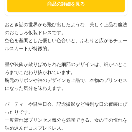
商品の詳細を見る
おとぎ話の世界から飛び出したような、美しく上品な魔法
のおもしろ仮装ドレスです。
空色を基調とした優しい色合いと、ふわりと広がるチュー
ルスカートが特徴的。
星や装飾が散りばめられた細部のデザインは、細かいとこ
ろまでこだわり抜かれています。
胸元のリボンや袖のデザインも上品で、本物のプリンセス
になった気分を味わえます。
パーティーや誕生日会、記念撮影など特別な日の仮装にぴ
ったりです。
一度着ればプリンセス気分を満喫できる、女の子の憧れを
詰め込んだコスプレドレス。