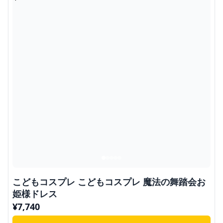
こどもコスプレ こどもコスプレ 魔法の舞踏会お
姫様ドレス
¥
7,740