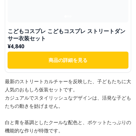
こどもコスプレ こどもコスプレ ストリートダン
サー衣装セット
¥
4,840
商品の詳細を見る
最新のストリートカルチャーを反映した、子どもたちに大
人気のおもしろ仮装セットです。
カジュアルでスタイリッシュなデザインは、活発な子ども
たちの動きを妨げません。
白と青を基調としたクールな配色と、ポケットたっぷりの
機能的な作りが特徴です。