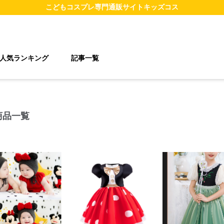
こどもコスプレ
専門通販サイト
キッズコス
人気ランキング
記事一覧
商品一覧