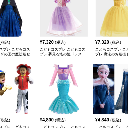
¥
7,320
¥
7,320
(税込)
(税込)
(税込)
スプレ こどもコス
こどもコスプレ こどもコス
こどもコスプレ こ
とぎの国の魔法姫セ
プレ 夢見る塔の姫ドレス
プレ 魔法のお姫様
¥
4,800
¥
4,840
(税込)
(税込)
(税込)
スプレ こどもコス
こどもコスプレ こどもコス
こどもコスプレ こ