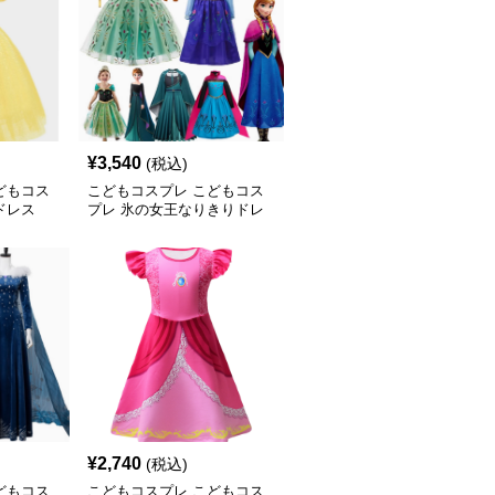
¥
3,540
(税込)
どもコス
こどもコスプレ こどもコス
ドレス
プレ 氷の女王なりきりドレ
スセット
¥
2,740
(税込)
どもコス
こどもコスプレ こどもコス