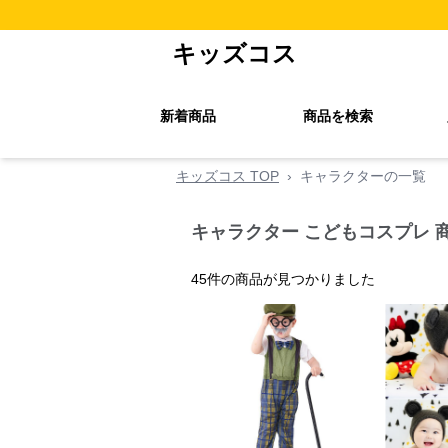
キッズコス
新着商品
商品を検索
キッズコス TOP
›
キャラクターの一覧
キャラクター こどもコスプレ 
45
件の商品が見つかりました