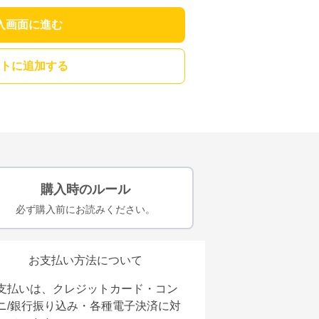
入画面に進む
トに追加する
購入時のルール
必ず購入前にお読みください。
お支払い方法について
支払いは、クレジットカード・コン
ニ/銀行振り込み・各種電子決済に対