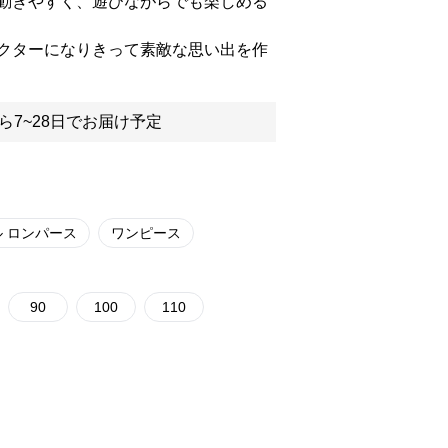
動きやすく、遊びながらでも楽しめる
クターになりきって素敵な思い出を作
ら7~28日でお届け予定
 ロンパース
ワンピース
90
100
110