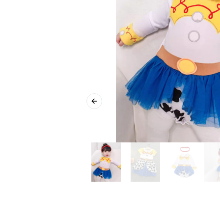
Previous slide