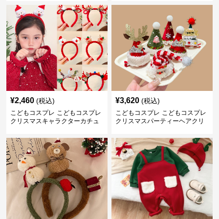
¥
2,460
¥
3,620
(税込)
(税込)
こどもコスプレ こどもコスプレ
こどもコスプレ こどもコスプレ
クリスマスキャラクターカチュ
クリスマスパーティーヘアクリ
ーシャ
ップ