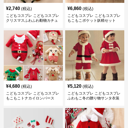
¥
2,740
¥
6,860
(税込)
(税込)
こどもコスプレ こどもコスプレ
こどもコスプレ こどもコスプレ
クリスマスふわふわ動物カチュ
もこもこポケット妖精セット
ーシャ
¥
4,680
¥
5,120
(税込)
(税込)
こどもコスプレ こどもコスプレ
こどもコスプレ こどもコスプレ
もこもこトナカイロンパース
ふわもこ冬の贈り物サンタ衣装