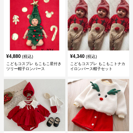
¥
4,880
¥
4,340
(税込)
(税込)
こどもコスプレ もこもこ星付き
こどもコスプレ もこもこトナカ
ツリー帽子ロンパース
イロンパース帽子セット