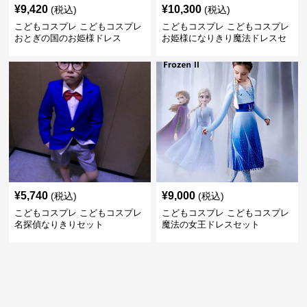
¥
9,420
¥
10,300
(税込)
(税込)
こどもコスプレ こどもコスプレ
こどもコスプレ こどもコスプレ
おとぎの国のお姫様ドレス
お姫様になりきり魔法ドレスセ
ット
¥
5,740
¥
9,000
(税込)
(税込)
こどもコスプレ こどもコスプレ
こどもコスプレ こどもコスプレ
名探偵なりきりセット
魔法の女王ドレスセット