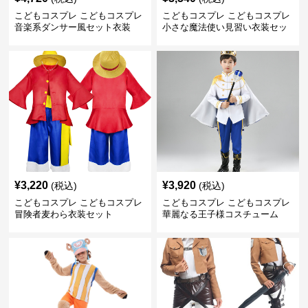
こどもコスプレ こどもコスプレ
こどもコスプレ こどもコスプレ
音楽系ダンサー風セット衣装
小さな魔法使い見習い衣装セッ
ト
¥
3,220
¥
3,920
(税込)
(税込)
こどもコスプレ こどもコスプレ
こどもコスプレ こどもコスプレ
冒険者麦わら衣装セット
華麗なる王子様コスチューム