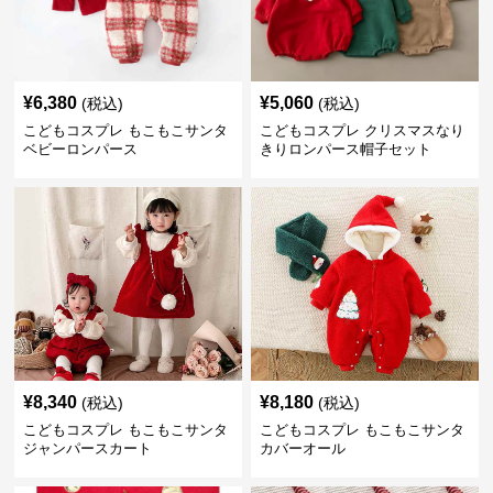
¥
6,380
¥
5,060
(税込)
(税込)
こどもコスプレ もこもこサンタ
こどもコスプレ クリスマスなり
ベビーロンパース
きりロンパース帽子セット
¥
8,340
¥
8,180
(税込)
(税込)
こどもコスプレ もこもこサンタ
こどもコスプレ もこもこサンタ
ジャンパースカート
カバーオール