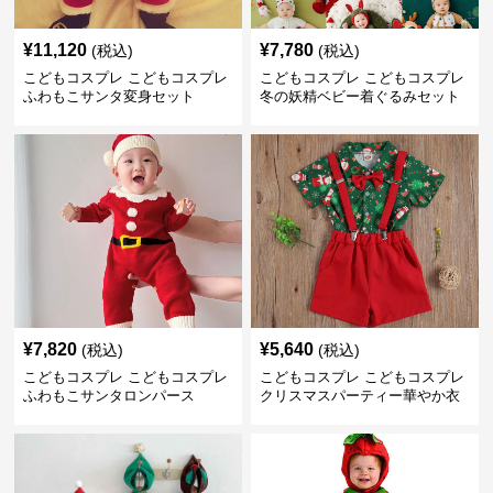
¥
11,120
¥
7,780
(税込)
(税込)
こどもコスプレ こどもコスプレ
こどもコスプレ こどもコスプレ
ふわもこサンタ変身セット
冬の妖精ベビー着ぐるみセット
¥
7,820
¥
5,640
(税込)
(税込)
こどもコスプレ こどもコスプレ
こどもコスプレ こどもコスプレ
ふわもこサンタロンパース
クリスマスパーティー華やか衣
装セット