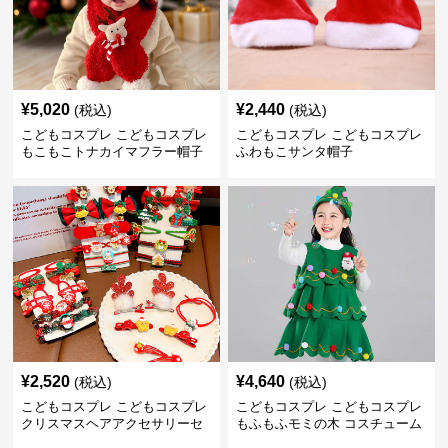
¥
5,020
¥
2,440
(税込)
(税込)
こどもコスプレ こどもコスプレ
こどもコスプレ こどもコスプレ
もこもこトナカイマフラー帽子
ふわもこサンタ帽子
セット
¥
2,520
¥
4,640
(税込)
(税込)
こどもコスプレ こどもコスプレ
こどもコスプレ こどもコスプレ
クリスマスヘアアクセサリーセ
もふもふモミの木 コスチューム
ット