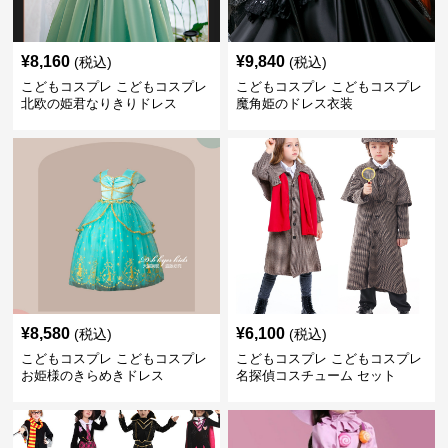
¥
8,160
¥
9,840
(税込)
(税込)
こどもコスプレ こどもコスプレ
こどもコスプレ こどもコスプレ
北欧の姫君なりきりドレス
魔角姫のドレス衣装
¥
8,580
¥
6,100
(税込)
(税込)
こどもコスプレ こどもコスプレ
こどもコスプレ こどもコスプレ
お姫様のきらめきドレス
名探偵コスチューム セット