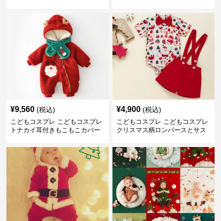
ト
¥
9,560
¥
4,900
(税込)
(税込)
こどもコスプレ こどもコスプレ
こどもコスプレ こどもコスプレ
トナカイ耳付きもこもこカバー
クリスマス柄ロンパースとサス
オール
ペンダー短パンセット