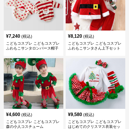
¥
7,240
¥
8,120
(税込)
(税込)
こどもコスプレ こどもコスプレ
こどもコスプレ こどもコスプレ
ふわもこサンタロンパース帽子
ふわもこサンタさん上下セット
セット
¥
4,600
¥
9,580
(税込)
(税込)
こどもコスプレ こどもコスプレ
こどもコスプレ こどもコスプレ
森の小人コスチューム
はじめてのクリスマス衣装セッ