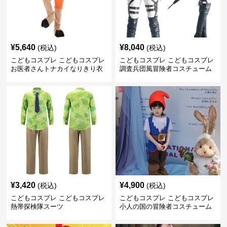
¥
5,640
¥
8,040
(税込)
(税込)
こどもコスプレ こどもコスプレ
こどもコスプレ こどもコスプレ
お医者さんトナカイなりきり衣
調査兵団風冒険者コスチューム
装
¥
3,420
¥
4,900
(税込)
(税込)
こどもコスプレ こどもコスプレ
こどもコスプレ こどもコスプレ
熱帯探検隊スーツ
小人の国の冒険者コスチューム