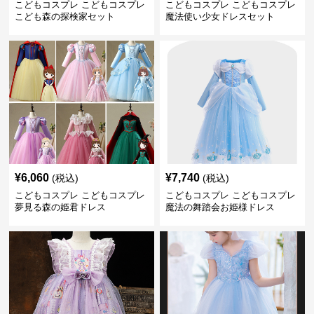
こどもコスプレ こどもコスプレ
こどもコスプレ こどもコスプレ
こども森の探検家セット
魔法使い少女ドレスセット
¥
6,060
¥
7,740
(税込)
(税込)
こどもコスプレ こどもコスプレ
こどもコスプレ こどもコスプレ
夢見る森の姫君ドレス
魔法の舞踏会お姫様ドレス