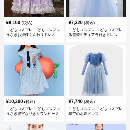
¥
8,160
¥
7,320
(税込)
(税込)
こどもコスプレ こどもコスプレ
こどもコスプレ こどもコスプレ
うさぎお姫様ふんわりドレス
氷雪姫のティアラ付きドレス
¥
10,300
¥
7,740
(税込)
(税込)
こどもコスプレ こどもコスプレ
こどもコスプレ こどもコスプレ
うさぎ警官なりきりワンピース
星空の氷姫ドレス