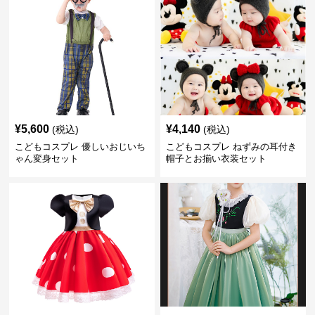
¥
5,600
¥
4,140
(税込)
(税込)
こどもコスプレ 優しいおじいち
こどもコスプレ ねずみの耳付き
ゃん変身セット
帽子とお揃い衣装セット