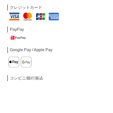
クレジットカード
PayPay
Google Pay / Apple Pay
コンビニ/銀行振込