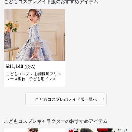
こどもコスプレメイド服のおすすめアイテム
¥
11,140
(税込)
こどもコスプレ お姫様風フリル
レース重ね 子ども用ドレス
›
こどもコスプレ
の
メイド服
一覧へ
こどもコスプレキャラクターのおすすめアイテム