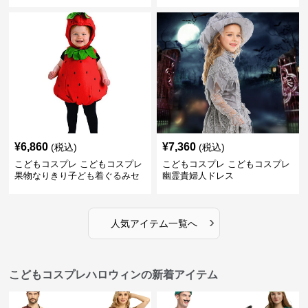
¥
6,860
¥
7,360
(税込)
(税込)
こどもコスプレ こどもコスプレ
こどもコスプレ こどもコスプレ
果物なりきり子ども着ぐるみセ
幽霊貴婦人ドレス
ット
›
人気アイテム一覧へ
こどもコスプレハロウィンの新着アイテム