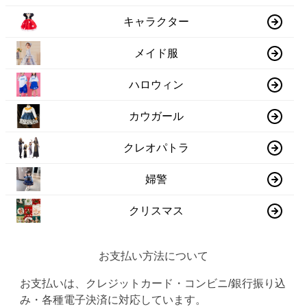
キャラクター
メイド服
ハロウィン
カウガール
クレオパトラ
婦警
クリスマス
お支払い方法について
お支払いは、クレジットカード・コンビニ/銀行振り込
み・各種電子決済に対応しています。