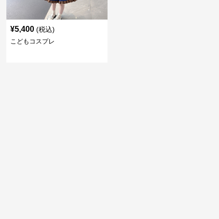
¥
5,400
(税込)
こどもコスプレ