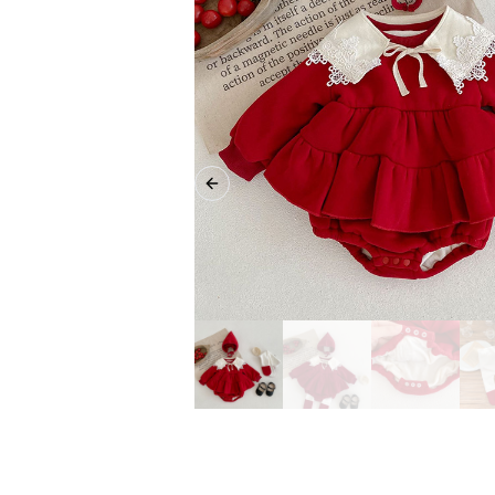
Previous slide