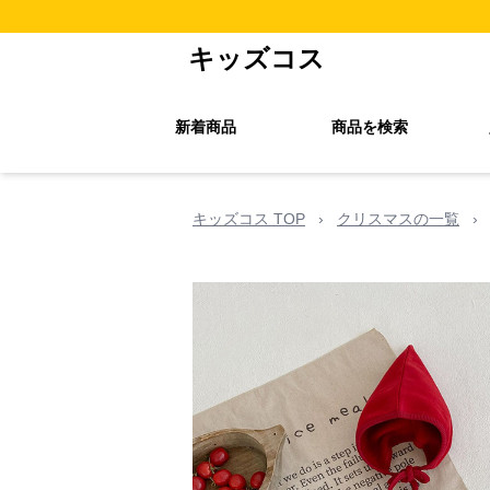
キッズコス
新着商品
商品を検索
キッズコス TOP
›
クリスマスの一覧
›