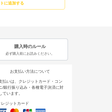
トに追加する
購入時のルール
必ず購入前にお読みください。
お支払い方法について
支払いは、クレジットカード・コン
ニ/銀行振り込み・各種電子決済に対
しています。
クレジットカード