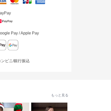
ayPay
oogle Pay / Apple Pay
コンビニ/銀行振込
もっと見る