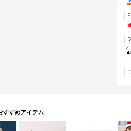
P
G
おすすめアイテム