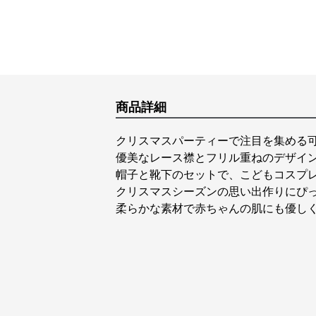
商品詳細
クリスマスパーティーで注目を集める
優美なレース襟とフリル重ねのデザイ
帽子と靴下のセットで、こどもコスプ
クリスマスシーズンの思い出作りにぴ
柔らかな素材で赤ちゃんの肌にも優し