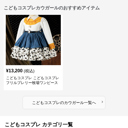
こどもコスプレカウガールのおすすめアイテム
¥
13,200
(税込)
こどもコスプレ こどもコスプレ
フリルプレリー牧場ワンピース
›
こどもコスプレ
の
カウガール
一覧へ
こどもコスプレ カテゴリ一覧