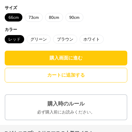
サイズ
66cm
73cm
80cm
90cm
カラー
レッド
グリーン
ブラウン
ホワイト
購入画面に進む
カートに追加する
購入時のルール
必ず購入前にお読みください。