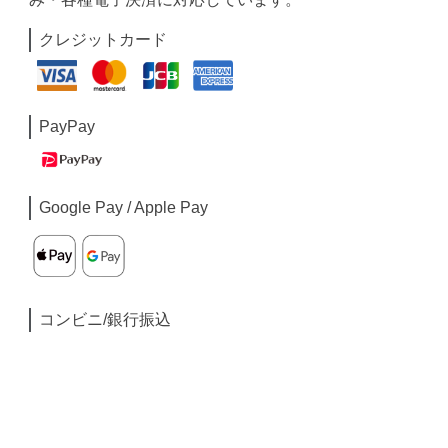
クレジットカード
PayPay
Google Pay / Apple Pay
コンビニ/銀行振込