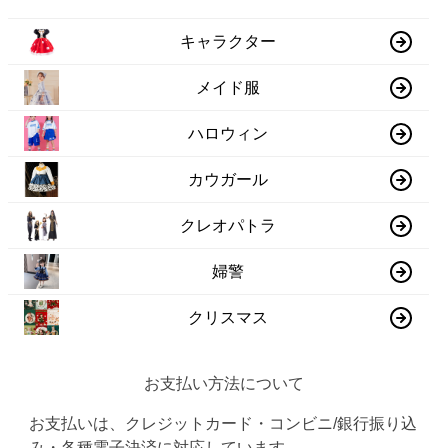
キャラクター
メイド服
ハロウィン
カウガール
クレオパトラ
婦警
クリスマス
お支払い方法について
お支払いは、クレジットカード・コンビニ/銀行振り込
み・各種電子決済に対応しています。