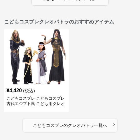
こどもコスプレクレオパトラのおすすめアイテム
¥
4,420
(税込)
こどもコスプレ こどもコスプレ
古代エジプト風 こども用クレオ
パトラ衣装
›
こどもコスプレ
の
クレオパトラ
一覧へ