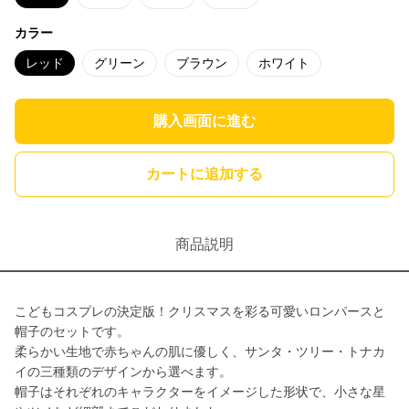
カラー
レッド
グリーン
ブラウン
ホワイト
購入画面に進む
カートに追加する
商品説明
こどもコスプレの決定版！クリスマスを彩る可愛いロンパースと
帽子のセットです。
柔らかい生地で赤ちゃんの肌に優しく、サンタ・ツリー・トナカ
イの三種類のデザインから選べます。
帽子はそれぞれのキャラクターをイメージした形状で、小さな星