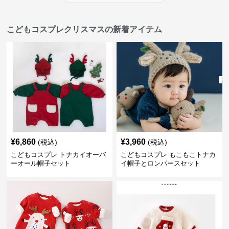
こどもコスプレクリスマスの新着アイテム
¥
6,860
¥
3,960
(税込)
(税込)
こどもコスプレ トナカイオーバ
こどもコスプレ もこもこトナカ
ーオール帽子セット
イ帽子とロンパースセット