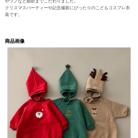
やツノなど細部までこだわりました。
クリスマスパーティーや記念撮影にぴったりのこどもコスプレ衣
装です。
商品画像