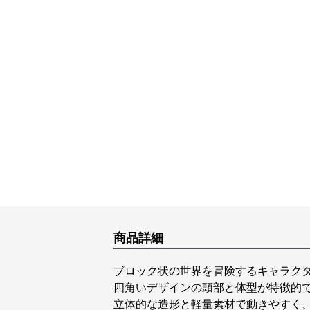
商品詳細
ブロック状の世界を冒険するキャラク
四角いデザインの頭部と体型が特徴的
立体的な造形と軽量素材で動きやすく