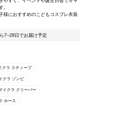
きやすく、イベントや誕生日会でキャ
す。
子様におすすめのこどもコスプレ衣装
ら7~28日でお届け予定
イクラ スティーブ
イクラ ゾンビ
マイクラ クリーパー
ラ ホース