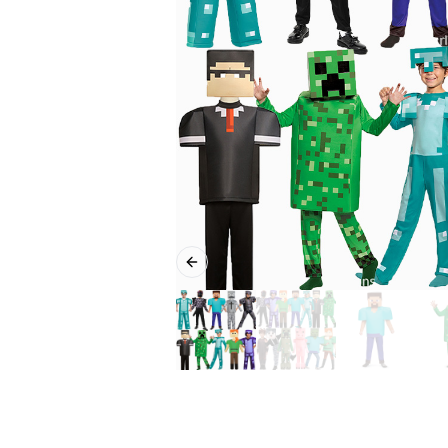
Previous slide