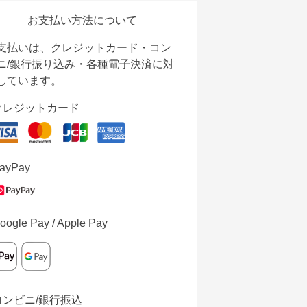
お支払い方法について
支払いは、クレジットカード・コン
ニ/銀行振り込み・各種電子決済に対
しています。
クレジットカード
ayPay
oogle Pay / Apple Pay
コンビニ/銀行振込