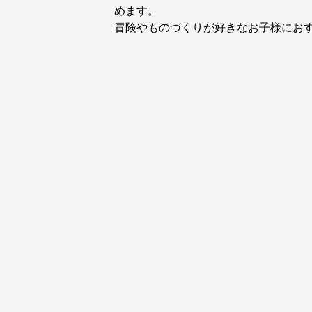
めます。
冒険やものづくりが好きなお子様にお