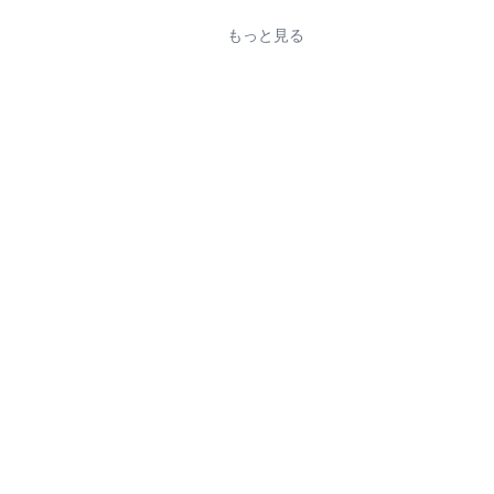
もっと見る