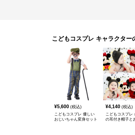
こどもコスプレ
キャラクター
¥
5,600
¥
4,140
(税込)
(税込)
こどもコスプレ 優しい
こどもコスプレ 
おじいちゃん変身セット
の耳付き帽子と
装セット