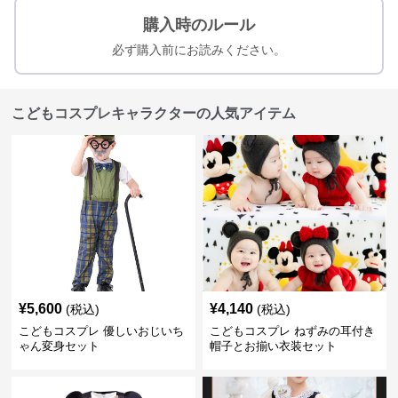
購入時のルール
必ず購入前にお読みください。
こどもコスプレキャラクターの人気アイテム
¥
5,600
¥
4,140
(税込)
(税込)
こどもコスプレ 優しいおじいち
こどもコスプレ ねずみの耳付き
ゃん変身セット
帽子とお揃い衣装セット