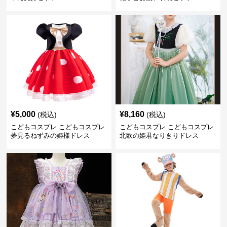
¥
5,000
¥
8,160
(税込)
(税込)
こどもコスプレ こどもコスプレ
こどもコスプレ こどもコスプレ
夢見るねずみの姫様ドレス
北欧の姫君なりきりドレス