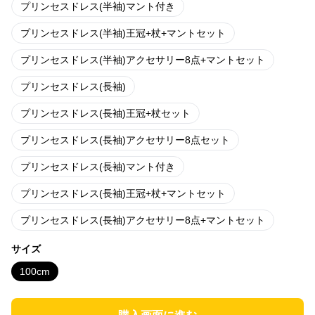
プリンセスドレス(半袖)マント付き
プリンセスドレス(半袖)王冠+杖+マントセット
プリンセスドレス(半袖)アクセサリー8点+マントセット
プリンセスドレス(長袖)
プリンセスドレス(長袖)王冠+杖セット
プリンセスドレス(長袖)アクセサリー8点セット
プリンセスドレス(長袖)マント付き
プリンセスドレス(長袖)王冠+杖+マントセット
プリンセスドレス(長袖)アクセサリー8点+マントセット
サイズ
100cm