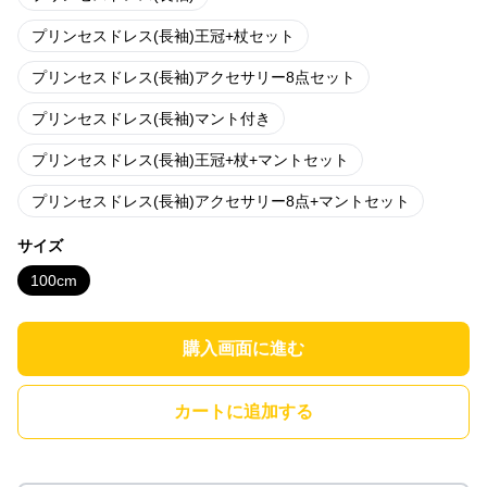
プリンセスドレス(長袖)王冠+杖セット
プリンセスドレス(長袖)アクセサリー8点セット
プリンセスドレス(長袖)マント付き
プリンセスドレス(長袖)王冠+杖+マントセット
プリンセスドレス(長袖)アクセサリー8点+マントセット
サイズ
100cm
購入画面に進む
カートに追加する