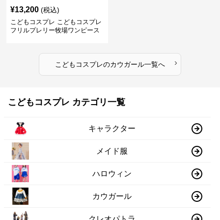
¥
13,200
(税込)
こどもコスプレ こどもコスプレ
フリルプレリー牧場ワンピース
›
こどもコスプレ
の
カウガール
一覧へ
こどもコスプレ カテゴリ一覧
キャラクター
メイド服
ハロウィン
カウガール
クレオパトラ