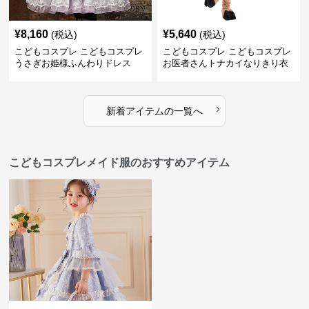
¥
8,160
¥
5,640
(税込)
(税込)
こどもコスプレ こどもコスプレ
こどもコスプレ こどもコスプレ
うさぎお姫様ふんわりドレス
お医者さんトナカイなりきり衣
装
›
新着アイテムの一覧へ
こどもコスプレメイド服のおすすめアイテム