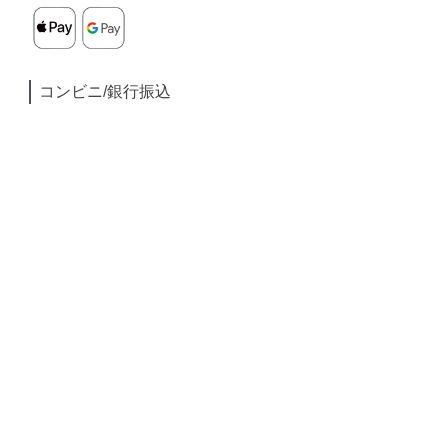
コンビニ/銀行振込