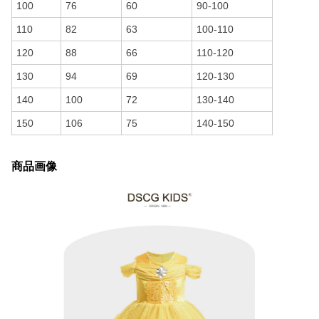
100
76
60
90-100
110
82
63
100-110
120
88
66
110-120
130
94
69
120-130
140
100
72
130-140
150
106
75
140-150
商品画像