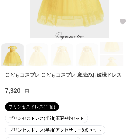
こどもコスプレ こどもコスプレ 魔法のお姫様ドレス
7,320
円
プリンセスドレス(半袖)
プリンセスドレス(半袖)王冠+杖セット
プリンセスドレス(半袖)アクセサリー8点セット