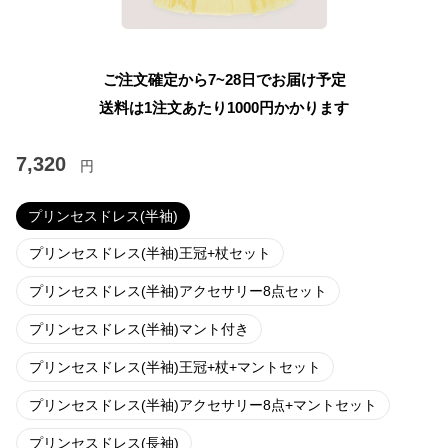
ご注文確定から7~28日でお届け予定
送料は1注文あたり
1000
円かかります
7,320
円
プリンセスドレス(半袖)
プリンセスドレス(半袖)王冠+杖セット
プリンセスドレス(半袖)アクセサリー8点セット
プリンセスドレス(半袖)マント付き
プリンセスドレス(半袖)王冠+杖+マントセット
プリンセスドレス(半袖)アクセサリー8点+マントセット
プリンセスドレス(長袖)