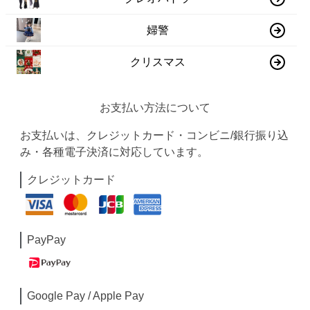
婦警
クリスマス
お支払い方法について
お支払いは、クレジットカード・コンビニ/銀行振り込
み・各種電子決済に対応しています。
クレジットカード
PayPay
Google Pay / Apple Pay