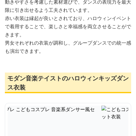
動きやすさを考慮した素材選びで、ダンスの表現力を最大
限に引き出せるよう工夫されています。
赤い衣装は縁起が良いとされており、ハロウィンイベント
で着用することで、楽しさと幸福感を両立させることがで
きます。
男女それぞれの衣装が調和し、グループダンスでの統一感
も演出できます。
モダン音楽テイストのハロウィンキッズダン
ス衣装