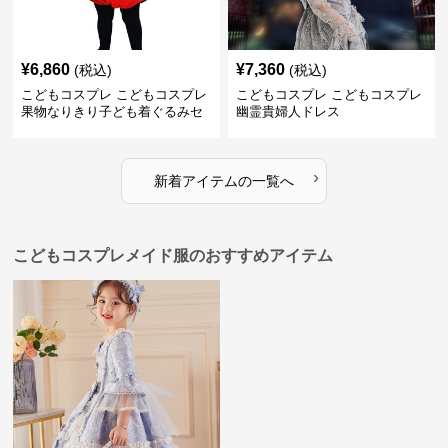
¥
6,860
¥
7,360
(税込)
(税込)
こどもコスプレ こどもコスプレ
こどもコスプレ こどもコスプレ
果物なりきり子ども着ぐるみセ
幽霊貴婦人ドレス
ット
›
新着アイテムの一覧へ
こどもコスプレメイド服のおすすめアイテム