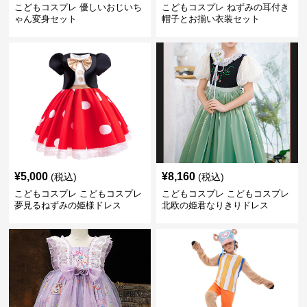
こどもコスプレ 優しいおじいち
こどもコスプレ ねずみの耳付き
ゃん変身セット
帽子とお揃い衣装セット
¥
5,000
¥
8,160
(税込)
(税込)
こどもコスプレ こどもコスプレ
こどもコスプレ こどもコスプレ
夢見るねずみの姫様ドレス
北欧の姫君なりきりドレス