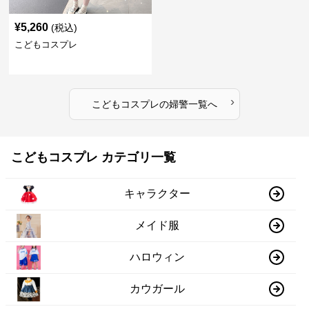
¥
5,260
(税込)
こどもコスプレ
›
こどもコスプレ
の
婦警
一覧へ
こどもコスプレ カテゴリ一覧
キャラクター
メイド服
ハロウィン
カウガール