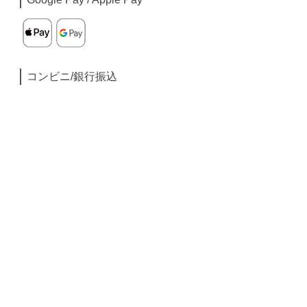
コンビニ/銀行振込