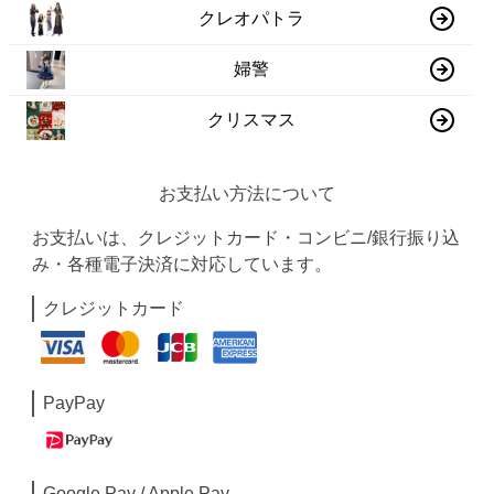
クレオパトラ
婦警
クリスマス
お支払い方法について
お支払いは、クレジットカード・コンビニ/銀行振り込
み・各種電子決済に対応しています。
クレジットカード
PayPay
Google Pay / Apple Pay