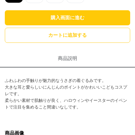
購入画面に進む
カートに追加する
商品説明
ふわふわの手触りが魅力的なうさぎの着ぐるみです。
大きな耳と愛らしいにんじんのポイントがかわいいこどもコスプ
レです。
柔らかい素材で肌触りが良く、ハロウィンやイースターのイベン
トで注目を集めること間違いなしです。
商品画像