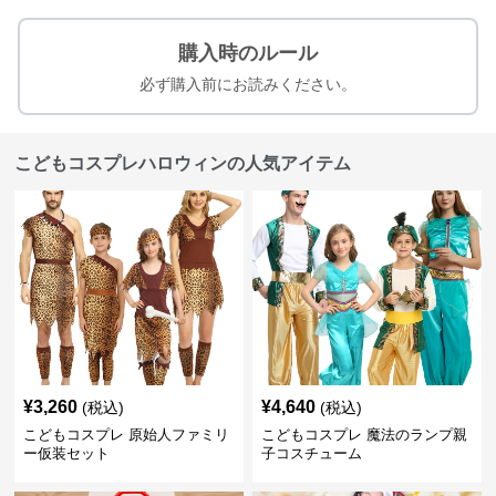
購入時のルール
必ず購入前にお読みください。
こどもコスプレハロウィンの人気アイテム
¥
3,260
¥
4,640
(税込)
(税込)
こどもコスプレ 原始人ファミリ
こどもコスプレ 魔法のランプ親
ー仮装セット
子コスチューム