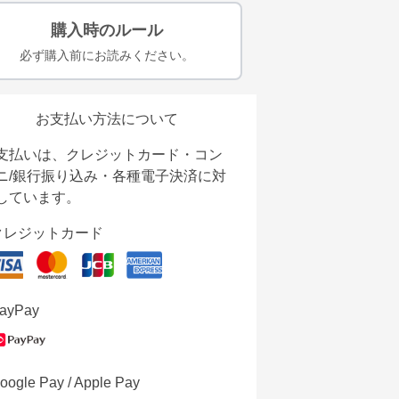
購入時のルール
必ず購入前にお読みください。
お支払い方法について
支払いは、クレジットカード・コン
ニ/銀行振り込み・各種電子決済に対
しています。
クレジットカード
ayPay
oogle Pay / Apple Pay