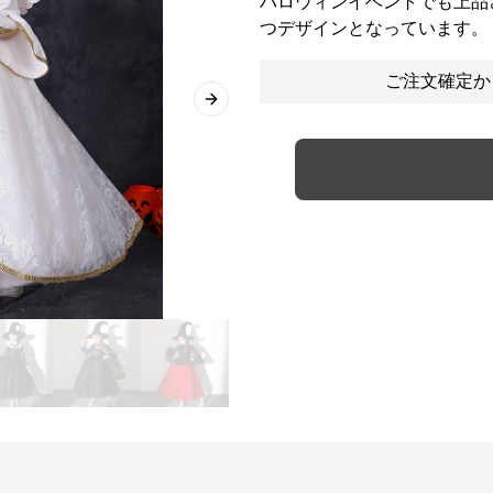
ハロウィンイベントでも上品
つデザインとなっています。
ご注文確定か
Next slide