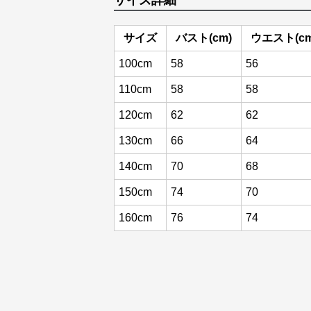
サイズ詳細
サイズ
バスト(cm)
ウエスト(cm
100cm
58
56
110cm
58
58
120cm
62
62
130cm
66
64
140cm
70
68
150cm
74
70
160cm
76
74