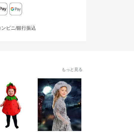
コンビニ/銀行振込
もっと見る