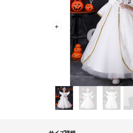
Previous slide