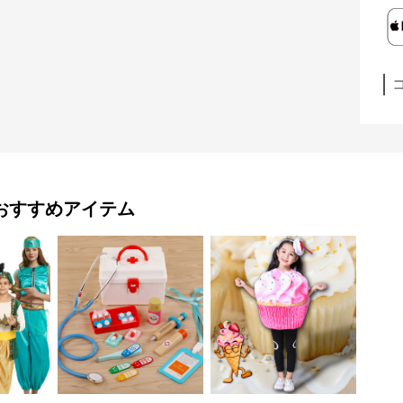
おすすめアイテム