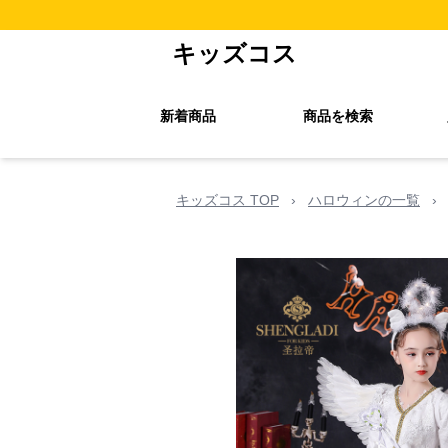
キッズコス
新着商品
商品を検索
キッズコス TOP
›
ハロウィンの一覧
›