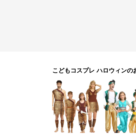
こどもコスプレ
ハロウィン
の