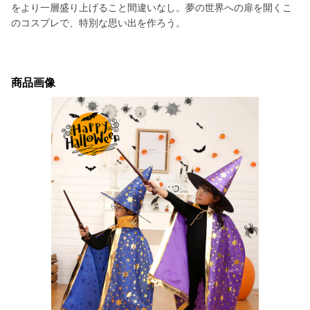
をより一層盛り上げること間違いなし。夢の世界への扉を開くこ
のコスプレで、特別な思い出を作ろう。
商品画像