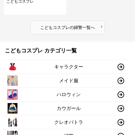
こどもコスプレ
›
こどもコスプレ
の
婦警
一覧へ
こどもコスプレ カテゴリ一覧
キャラクター
メイド服
ハロウィン
カウガール
クレオパトラ