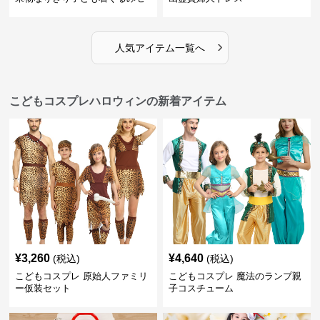
ット
›
人気アイテム一覧へ
こどもコスプレハロウィンの新着アイテム
¥
3,260
¥
4,640
(税込)
(税込)
こどもコスプレ 原始人ファミリ
こどもコスプレ 魔法のランプ親
ー仮装セット
子コスチューム