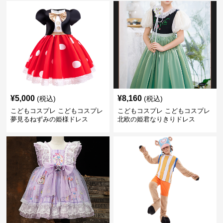
¥
5,000
¥
8,160
(税込)
(税込)
こどもコスプレ こどもコスプレ
こどもコスプレ こどもコスプレ
夢見るねずみの姫様ドレス
北欧の姫君なりきりドレス