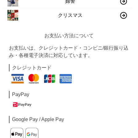
婦警
クリスマス
お支払い方法について
お支払いは、クレジットカード・コンビニ/銀行振り込
み・各種電子決済に対応しています。
クレジットカード
PayPay
Google Pay / Apple Pay