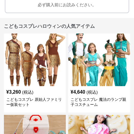
必ず購入前にお読みください。
こどもコスプレハロウィンの人気アイテム
¥
3,260
¥
4,640
(税込)
(税込)
こどもコスプレ 原始人ファミリ
こどもコスプレ 魔法のランプ親
ー仮装セット
子コスチューム