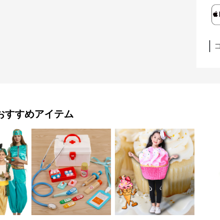
おすすめアイテム