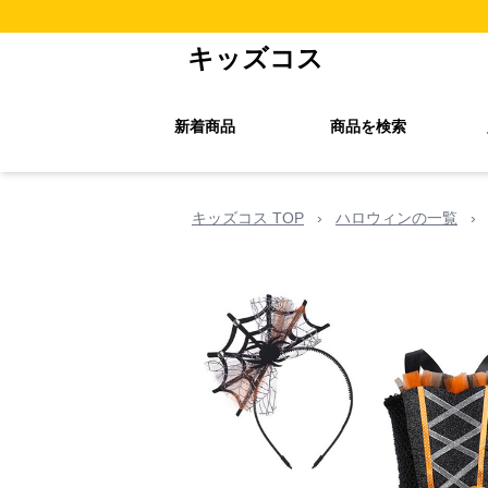
キッズコス
新着商品
商品を検索
キッズコス TOP
›
ハロウィンの一覧
›