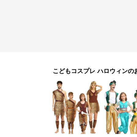
こどもコスプレ
ハロウィン
の