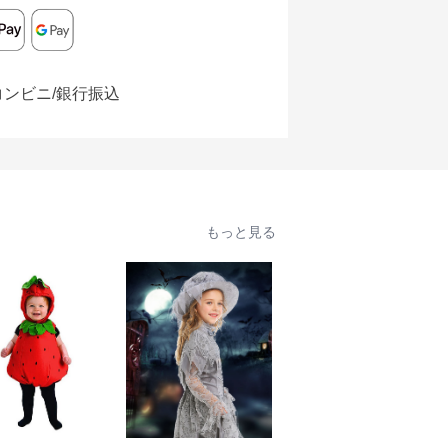
コンビニ/銀行振込
もっと見る