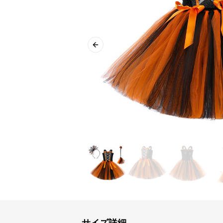
Previous slide