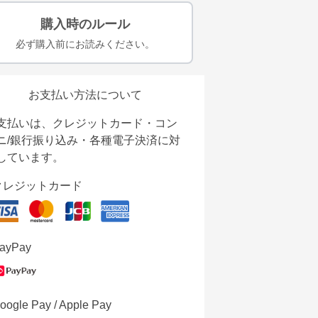
購入時のルール
必ず購入前にお読みください。
お支払い方法について
支払いは、クレジットカード・コン
ニ/銀行振り込み・各種電子決済に対
しています。
クレジットカード
ayPay
oogle Pay / Apple Pay