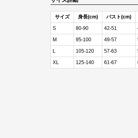
サイズ詳細
サイズ
身長(cm)
バスト(cm)
S
80-90
42-51
M
95-100
49-57
L
105-120
57-63
XL
125-140
61-67