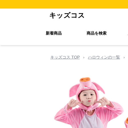
キッズコス
新着商品
商品を検索
キッズコス TOP
›
ハロウィンの一覧
›