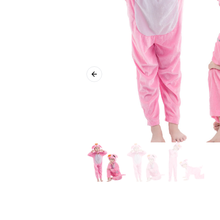
Previous slide