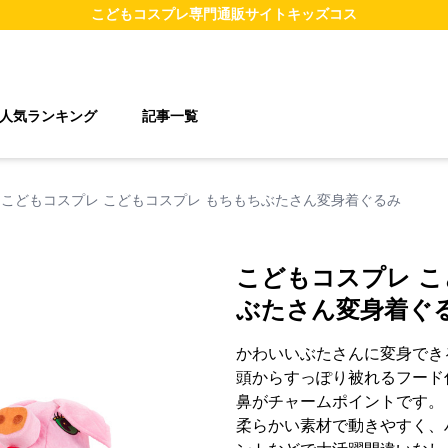
こどもコスプレ
専門通販サイト
キッズコス
人気ランキング
記事一覧
こどもコスプレ こどもコスプレ もちもちぶたさん変身着ぐるみ
こどもコスプレ こ
ぶたさん変身着ぐ
かわいいぶたさんに変身でき
頭からすっぽり被れるフード
鼻がチャームポイントです。
柔らかい素材で動きやすく、