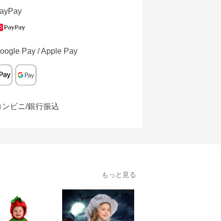
ayPay
oogle Pay / Apple Pay
コンビニ/銀行振込
もっと見る