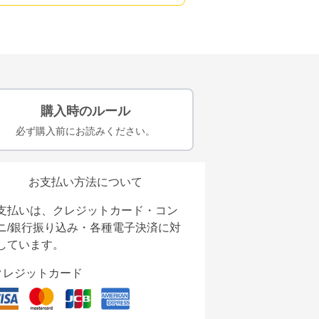
購入時のルール
必ず購入前にお読みください。
お支払い方法について
支払いは、クレジットカード・コン
ニ/銀行振り込み・各種電子決済に対
しています。
クレジットカード