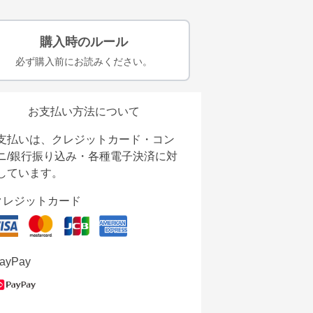
購入時のルール
必ず購入前にお読みください。
お支払い方法について
支払いは、クレジットカード・コン
ニ/銀行振り込み・各種電子決済に対
しています。
クレジットカード
ayPay