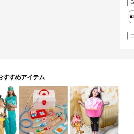
G
おすすめアイテム