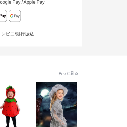
oogle Pay / Apple Pay
コンビニ/銀行振込
もっと見る