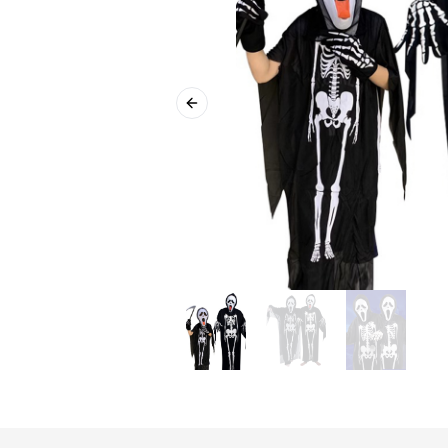
Previous slide