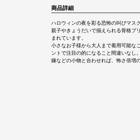
商品詳細
ハロウィンの夜を彩る恐怖の叫びマス
親子やきょうだいで揃えられる骨格プ
まれています。
小さなお子様から大人まで着用可能な
ントで注目の的になること間違いなし
鎌などの小物と合わせれば、怖さ倍増