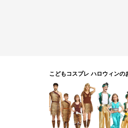
こどもコスプレ
ハロウィン
の