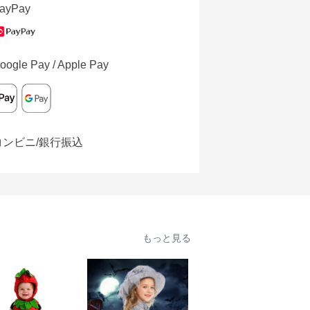
ayPay
oogle Pay / Apple Pay
コンビニ/銀行振込
もっと見る