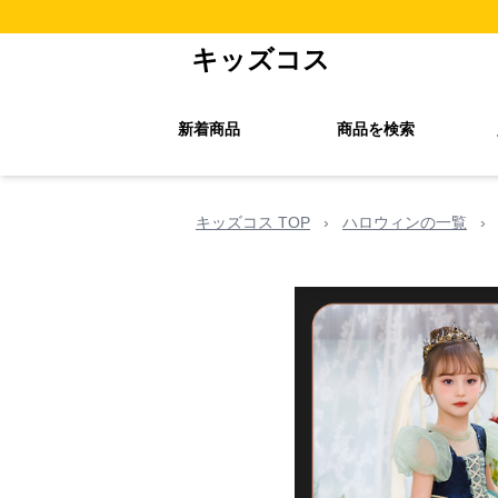
キッズコス
新着商品
商品を検索
キッズコス TOP
›
ハロウィンの一覧
›