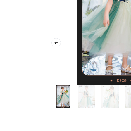
Previous slide