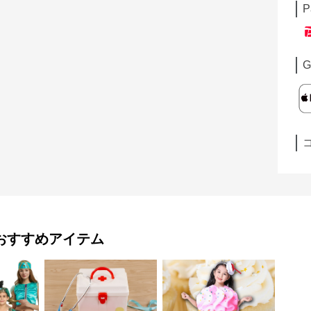
P
G
おすすめアイテム