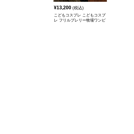
¥
13,200
(税込)
こどもコスプレ こどもコスプ
レ フリルプレリー牧場ワンピ
ース