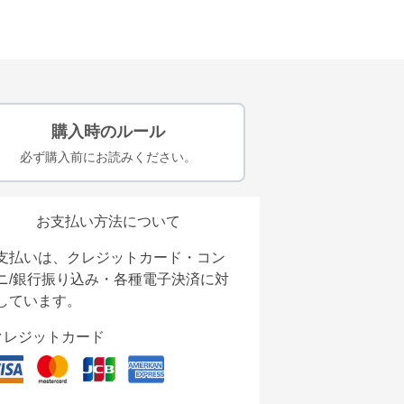
購入時のルール
必ず購入前にお読みください。
お支払い方法について
支払いは、クレジットカード・コン
ニ/銀行振り込み・各種電子決済に対
しています。
クレジットカード