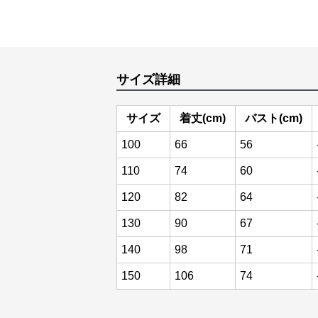
サイズ詳細
サイズ
着丈(cm)
バスト(cm)
100
66
56
110
74
60
120
82
64
130
90
67
140
98
71
150
106
74