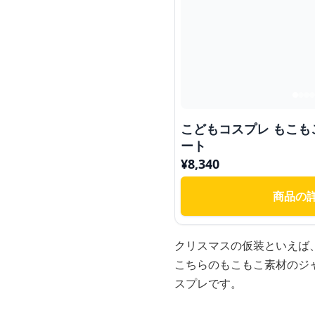
こどもコスプレ もこ
ート
¥
8,340
商品の
クリスマスの仮装といえば
こちらのもこもこ素材のジ
スプレです。