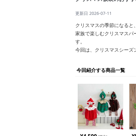
更新日
2026-07-11
クリスマスの季節になると
家族で楽しむクリスマスパ
す。
今回は、クリスマスシーズ
今回紹介する商品一覧