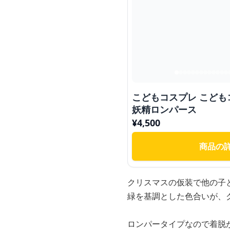
こどもコスプレ こども
妖精ロンパース
¥
4,500
商品の
クリスマスの仮装で他の子
緑を基調とした色合いが、
ロンパータイプなので着脱