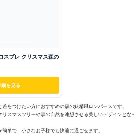
コスプレ クリスマス森の
詳細を見る
と差をつけたい方におすすめの森の妖精風ロンパースです。
クリスマスツリーや森の自然を連想させる美しいデザインとな
が簡単で、小さなお子様でも快適に過ごせます。