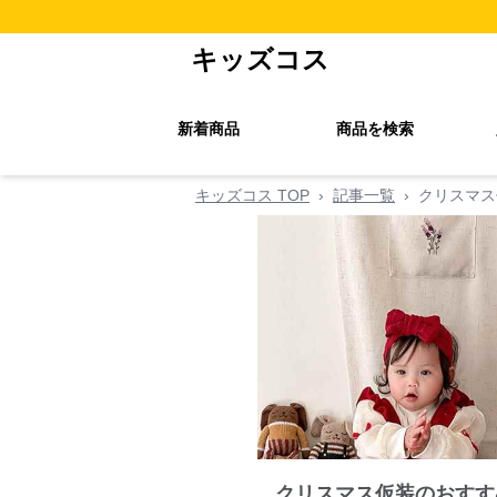
キッズコス
新着商品
商品を検索
キッズコス TOP
›
記事一覧
›
クリスマス
クリスマス仮装のおすす