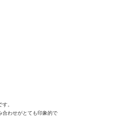
です。
み合わせがとても印象的で