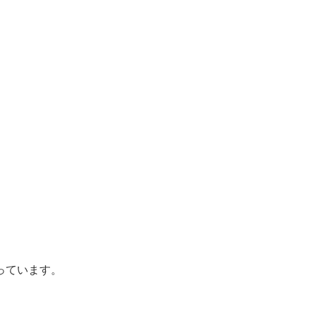
っています。