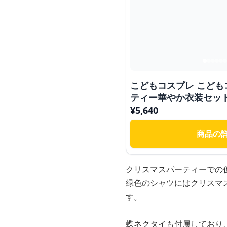
こどもコスプレ こども
ティー華やか衣装セッ
¥
5,640
商品の
クリスマスパーティーでの
緑色のシャツにはクリスマ
す。
蝶ネクタイも付属しており