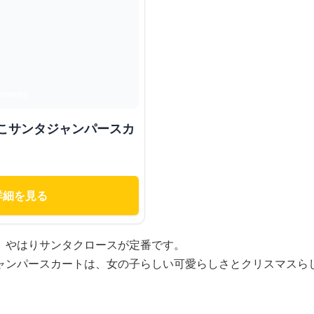
もこサンタジャンパースカ
詳細を見る
、やはりサンタクロースが定番です。
ャンパースカートは、女の子らしい可愛らしさとクリスマスら