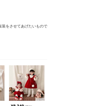
仮装をさせてあげたいもので