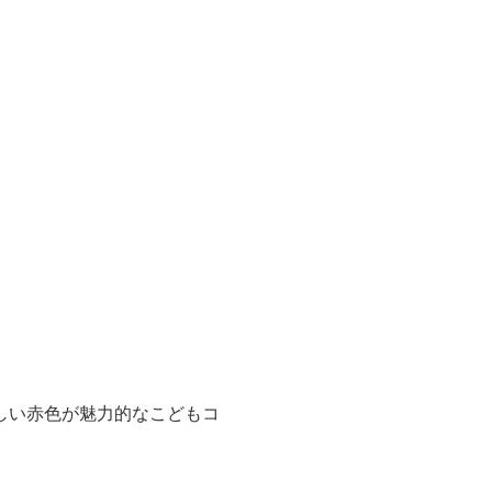
しい赤色が魅力的なこどもコ