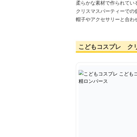
柔らかな素材で作られてい
クリスマスパーティーでの
帽子やアクセサリーと合わ
こどもコスプレ ク