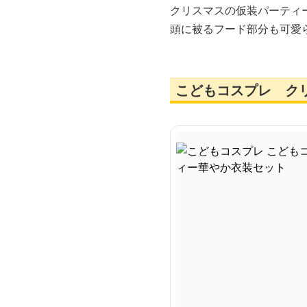
クリスマスの仮装パーティ
頭に被るフード部分も可愛
こどもコスプレ ク