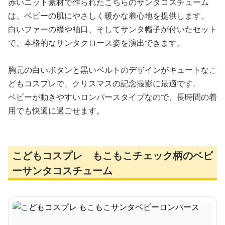
赤いニット素材で作られたこちらのサンタコスチューム
は、ベビーの肌にやさしく暖かな着心地を提供します。
白いファーの襟や袖口、そしてサンタ帽子が付いたセット
で、本格的なサンタクロース姿を演出できます。
胸元の白いボタンと黒いベルトのデザインがキュートなこ
どもコスプレで、クリスマスの記念撮影に最適です。
ベビーが動きやすいロンパースタイプなので、長時間の着
用でも快適に過ごせます。
こどもコスプレ もこもこチェック柄のベビ
ーサンタコスチューム