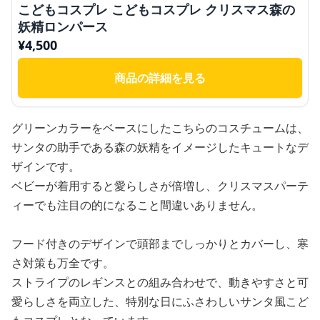
こどもコスプレ こどもコスプレ クリスマス森の
妖精ロンパース
¥
4,500
商品の詳細を見る
グリーンカラーをベースにしたこちらのコスチュームは、
サンタの助手である森の妖精をイメージしたキュートなデ
ザインです。
ベビーが着用すると愛らしさが倍増し、クリスマスパーテ
ィーでも注目の的になること間違いありません。
フード付きのデザインで頭部までしっかりとカバーし、寒
さ対策も万全です。
ストライプのレギンスとの組み合わせで、動きやすさと可
愛らしさを両立した、特別な日にふさわしいサンタ風こど