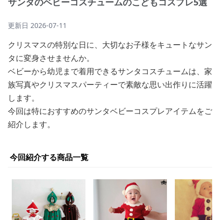
サンタのベビーコスチュームのこどもコスプレ5選
更新日
2026-07-11
クリスマスの特別な日に、大切なお子様をキュートなサン
タに変身させませんか。
ベビーから幼児まで着用できるサンタコスチュームは、家
族写真やクリスマスパーティーで素敵な思い出作りに活躍
します。
今回は特におすすめのサンタベビーコスプレアイテムをご
紹介します。
今回紹介する商品一覧