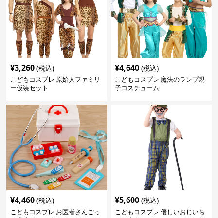
¥
3,260
¥
4,640
(税込)
(税込)
こどもコスプレ 原始人ファミリ
こどもコスプレ 魔法のランプ親
ー仮装セット
子コスチューム
¥
4,460
¥
5,600
(税込)
(税込)
こどもコスプレ お医者さんごっ
こどもコスプレ 優しいおじいち