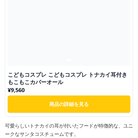
こどもコスプレ こどもコスプレ トナカイ耳付き
もこもこカバーオール
¥
9,560
商品の詳細を見る
可愛らしいトナカイの耳が付いたフードが特徴的な、ユニ
ークなサンタコスチュームです。