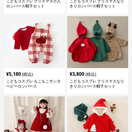
こどもコスプレ クリスマス小人
こどもコスプレ クリスマスなり
ロンパース帽子セット
きりロンパース帽子セット
¥
5,180
¥
3,800
(税込)
(税込)
こどもコスプレ もこもこサンタ
こどもコスプレ クリスマスなり
ベビーロンパース
きりロンパース帽子セット