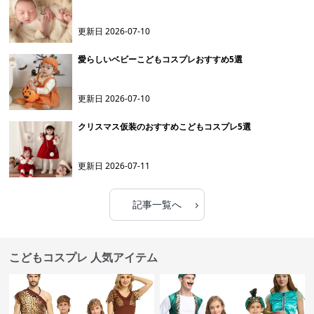
更新日
2026-07-10
愛らしいベビーこどもコスプレおすすめ5選
更新日
2026-07-10
クリスマス仮装のおすすめこどもコスプレ5選
更新日
2026-07-11
›
記事一覧へ
こどもコスプレ 人気アイテム