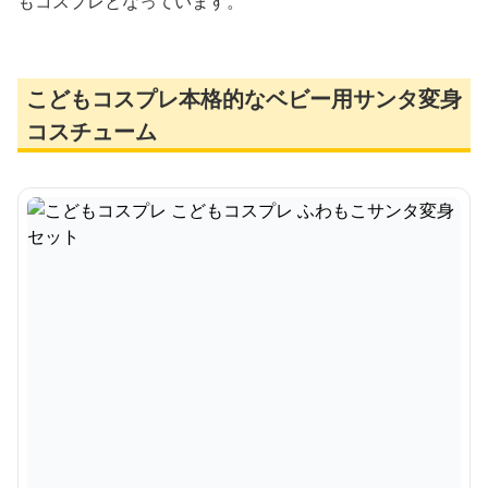
もコスプレとなっています。
こどもコスプレ本格的なベビー用サンタ変身
コスチューム