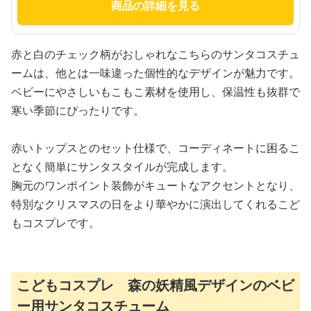
商品の詳細を見る
赤と白のチェック柄がおしゃれなこちらのサンタコスチュ
ームは、他とは一味違った個性的なデザインが魅力です。
ベビーにやさしいもこもこ素材を使用し、保温性も抜群で
寒い季節にぴったりです。
赤いトップスとのセット仕様で、コーディネートに困るこ
となく簡単にサンタスタイルが完成します。
胸元のワンポイント装飾がキュートなアクセントとなり、
特別なクリスマスの日をより華やかに演出してくれるこど
もコスプレです。
こどもコスプレ 森の妖精風デザインのベビ
ー用サンタコスチューム