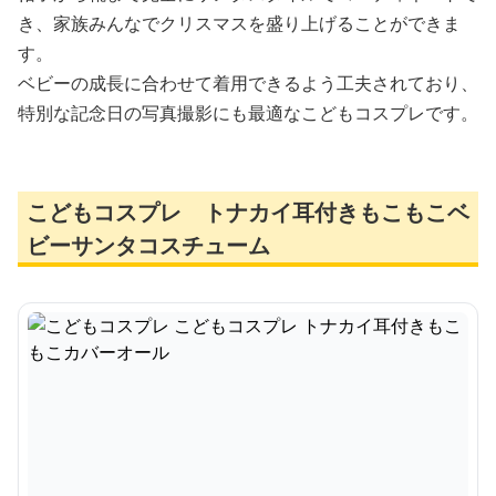
き、家族みんなでクリスマスを盛り上げることができま
す。
ベビーの成長に合わせて着用できるよう工夫されており、
特別な記念日の写真撮影にも最適なこどもコスプレです。
こどもコスプレ トナカイ耳付きもこもこベ
ビーサンタコスチューム