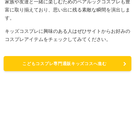
家族や友達と一緒に楽しむためのペアルックコスプレも豊
富に取り揃えており、思い出に残る素敵な瞬間を演出しま
す。
キッズコスプレに興味のある人はぜひサイトからお好みの
コスプレアイテムをチェックしてみてください。
こどもコスプレ専門通販キッズコスへ進む