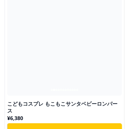
こどもコスプレ もこもこサンタベビーロンパー
ス
¥
6,380