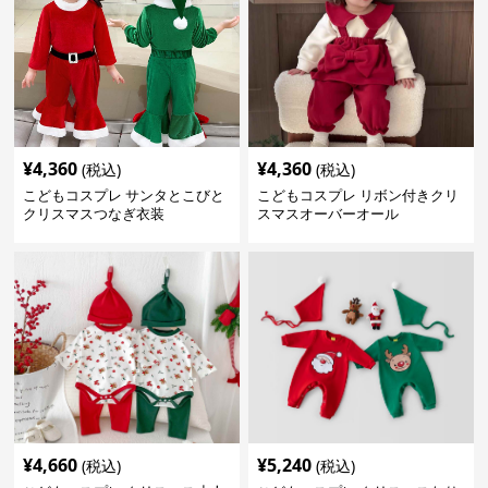
¥
4,360
¥
4,360
(税込)
(税込)
こどもコスプレ サンタとこびと
こどもコスプレ リボン付きクリ
クリスマスつなぎ衣装
スマスオーバーオール
¥
4,660
¥
5,240
(税込)
(税込)