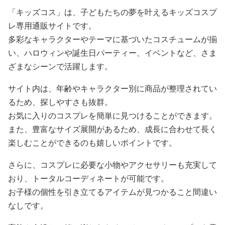
「キッズコス」は、子どもたちの夢を叶えるキッズコスプ
レ専用通販サイトです。
多彩なキャラクターやテーマに基づいたコスチュームが揃
い、ハロウィンや誕生日パーティー、イベントなど、さま
ざまなシーンで活躍します。
サイト内は、年齢やキャラクター別に商品が整理されてい
るため、探しやすさも抜群。
お気に入りのコスプレを簡単に見つけることができます。
また、豊富なサイズ展開があるため、成長に合わせて長く
楽しむことができるのも嬉しいポイントです。
さらに、コスプレに必要な小物やアクセサリーも充実して
おり、トータルコーディネートが可能です。
お子様の個性を引き立てるアイテムが見つかること間違い
なしです。