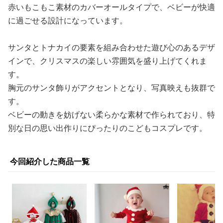
赤いもこもこ素材のカバーオールタイプで、ベビーが快適
に過ごせる設計になっています。
サンタとトナカイの要素を組み合わせた遊び心のあるデザ
インで、クリスマスの楽しい雰囲気を盛り上げてくれま
す。
胸元のサンタ飾りがアクセントとなり、写真映えも抜群で
す。
ベビーの動きを妨げない柔らかな素材で作られており、特
別な日の思い出作りにぴったりのこどもコスプレです。
今回紹介した商品一覧