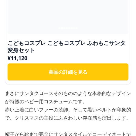
こどもコスプレ こどもコスプレ ふわもこサンタ
変身セット
¥
11,120
商品の詳細を見る
まさにサンタクロースそのもののような本格的なデザイン
が特徴のベビー用コスチュームです。
赤い上着に白いファーの装飾、そして黒いベルトが印象的
で、クリスマスの主役にふさわしい存在感を演出します。
帽子から靴まで完全にサンタスタイルでコーディネートで