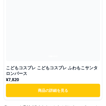
こどもコスプレ こどもコスプレ ふわもこサンタ
ロンパース
¥
7,820
商品の詳細を見る