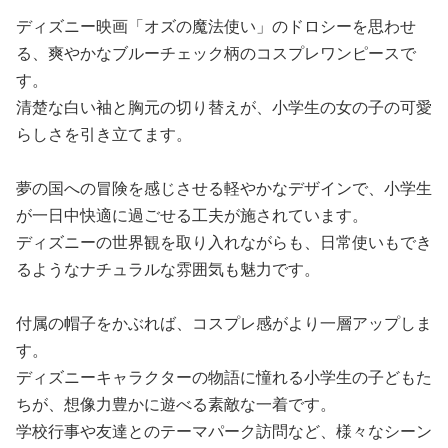
ディズニー映画「オズの魔法使い」のドロシーを思わせ
る、爽やかなブルーチェック柄のコスプレワンピースで
す。
清楚な白い袖と胸元の切り替えが、小学生の女の子の可愛
らしさを引き立てます。
夢の国への冒険を感じさせる軽やかなデザインで、小学生
が一日中快適に過ごせる工夫が施されています。
ディズニーの世界観を取り入れながらも、日常使いもでき
るようなナチュラルな雰囲気も魅力です。
付属の帽子をかぶれば、コスプレ感がより一層アップしま
す。
ディズニーキャラクターの物語に憧れる小学生の子どもた
ちが、想像力豊かに遊べる素敵な一着です。
学校行事や友達とのテーマパーク訪問など、様々なシーン