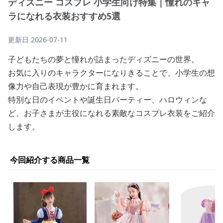
ディズニー コスプレ 小学生向け特集｜憧れのキャ
ラになれる衣装おすすめ5選
更新日
2026-07-11
子どもたちの夢と憧れが詰まったディズニーの世界。
お気に入りのキャラクターになりきることで、小学生の想
像力や自己表現が豊かに育まれます。
特別な日のイベントや誕生日パーティー、ハロウィンな
ど、お子さまが主役になれる素敵なコスプレ衣装をご紹介
します。
今回紹介する商品一覧