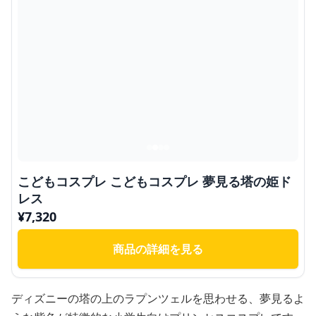
こどもコスプレ こどもコスプレ 夢見る塔の姫ド
レス
¥
7,320
商品の詳細を見る
ディズニーの塔の上のラプンツェルを思わせる、夢見るよ