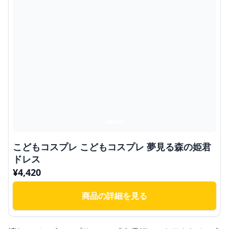
こどもコスプレ こどもコスプレ 夢見る森の姫君
ドレス
¥
4,420
商品の詳細を見る