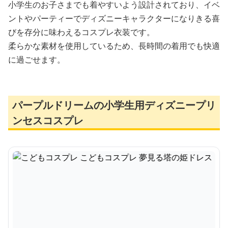
小学生のお子さまでも着やすいよう設計されており、イベ
ントやパーティーでディズニーキャラクターになりきる喜
びを存分に味わえるコスプレ衣装です。
柔らかな素材を使用しているため、長時間の着用でも快適
に過ごせます。
パープルドリームの小学生用ディズニープリ
ンセスコスプレ