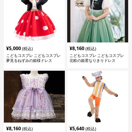
¥
5,000
¥
8,160
(税込)
(税込)
こどもコスプレ こどもコスプレ
こどもコスプレ こどもコスプレ
夢見るねずみの姫様ドレス
北欧の姫君なりきりドレス
¥
8,160
¥
5,640
(税込)
(税込)