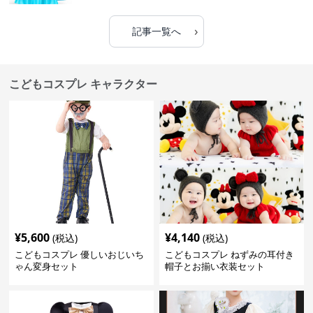
›
記事一覧へ
こどもコスプレ キャラクター
¥
5,600
¥
4,140
(税込)
(税込)
こどもコスプレ 優しいおじいち
こどもコスプレ ねずみの耳付き
ゃん変身セット
帽子とお揃い衣装セット