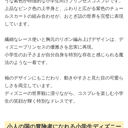
うな紫色が特徴的な小学生向けプリンセスコスプレです。
上品なピンク色の上半身と、ふわりと広がる紫色のチュー
ルスカートの組み合わせが、おとぎ話の世界を完璧に表現
しています。
繊細なレース使いと胸元のリボン編み上げデザインは、デ
ィズニープリンセスの優雅さを忠実に再現。
小学生のお子さまが自分自身を特別な存在と感じられる魔
法のような一着です。
袖のデザインにもこだわり、動きやすさと見た目の可愛ら
しさを両立しています。
ディズニーの世界観に浸りながら、コスプレを楽しむ小学
生の笑顔が輝く特別なドレスです。
小人の国の冒険者になれる小学生ディズニー