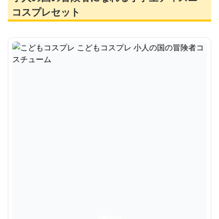
コスプレセット