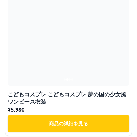
こどもコスプレ こどもコスプレ 夢の国の少女風
ワンピース衣装
¥
5,980
商品の詳細を見る