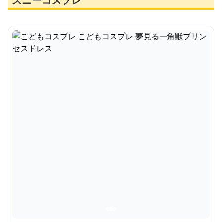
ズニーコスプレ