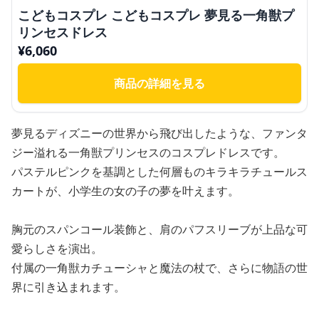
こどもコスプレ こどもコスプレ 夢見る一角獣プ
リンセスドレス
¥
6,060
商品の詳細を見る
夢見るディズニーの世界から飛び出したような、ファンタ
ジー溢れる一角獣プリンセスのコスプレドレスです。
パステルピンクを基調とした何層ものキラキラチュールス
カートが、小学生の女の子の夢を叶えます。
胸元のスパンコール装飾と、肩のパフスリーブが上品な可
愛らしさを演出。
付属の一角獣カチューシャと魔法の杖で、さらに物語の世
界に引き込まれます。