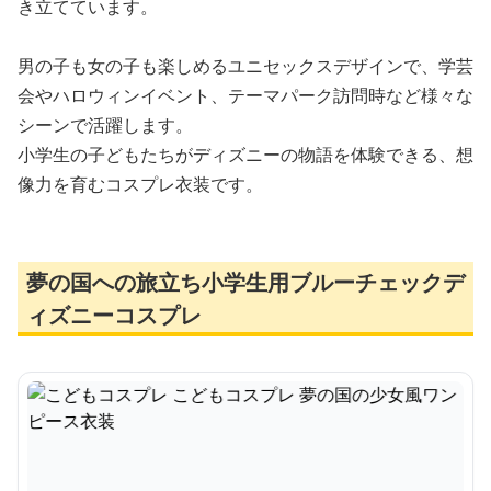
き立てています。
男の子も女の子も楽しめるユニセックスデザインで、学芸
会やハロウィンイベント、テーマパーク訪問時など様々な
シーンで活躍します。
小学生の子どもたちがディズニーの物語を体験できる、想
像力を育むコスプレ衣装です。
夢の国への旅立ち小学生用ブルーチェックデ
ィズニーコスプレ