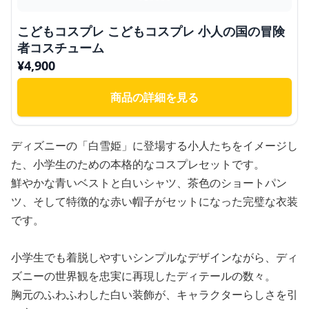
こどもコスプレ こどもコスプレ 小人の国の冒険
者コスチューム
¥
4,900
商品の詳細を見る
ディズニーの「白雪姫」に登場する小人たちをイメージし
た、小学生のための本格的なコスプレセットです。
鮮やかな青いベストと白いシャツ、茶色のショートパン
ツ、そして特徴的な赤い帽子がセットになった完璧な衣装
です。
小学生でも着脱しやすいシンプルなデザインながら、ディ
ズニーの世界観を忠実に再現したディテールの数々。
胸元のふわふわした白い装飾が、キャラクターらしさを引