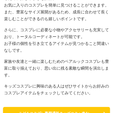
お気に入りのコスプレを簡単に見つけることができます。
また、豊富なサイズ展開があるため、成長に合わせて長く
楽しむことができるのも嬉しいポイントです。
さらに、コスプレに必要な小物やアクセサリーも充実して
おり、トータルコーディネートが可能です。
お子様の個性を引き立てるアイテムが見つかること間違い
なしです。
家族や友達と一緒に楽しむためのペアルックコスプレも豊
富に取り揃えており、思い出に残る素敵な瞬間を演出しま
す。
キッズコスプレに興味のある人はぜひサイトからお好みの
コスプレアイテムをチェックしてみてください。