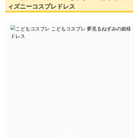
ィズニーコスプレドレス