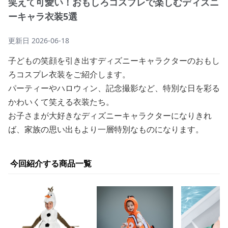
笑えて可愛い！おもしろコスプレで楽しむディズニ
ーキャラ衣装5選
更新日
2026-06-18
子どもの笑顔を引き出すディズニーキャラクターのおもし
ろコスプレ衣装をご紹介します。
パーティーやハロウィン、記念撮影など、特別な日を彩る
かわいくて笑える衣装たち。
お子さまが大好きなディズニーキャラクターになりきれ
ば、家族の思い出もより一層特別なものになります。
今回紹介する商品一覧