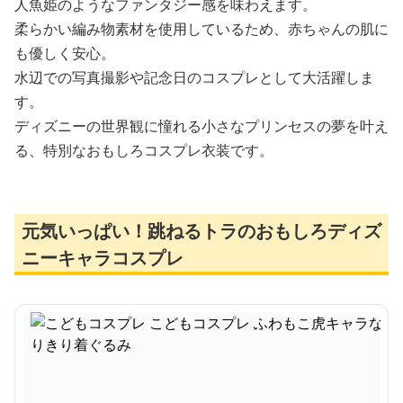
人魚姫のようなファンタジー感を味わえます。
柔らかい編み物素材を使用しているため、赤ちゃんの肌に
も優しく安心。
水辺での写真撮影や記念日のコスプレとして大活躍しま
す。
ディズニーの世界観に憧れる小さなプリンセスの夢を叶え
る、特別なおもしろコスプレ衣装です。
元気いっぱい！跳ねるトラのおもしろディズ
ニーキャラコスプレ