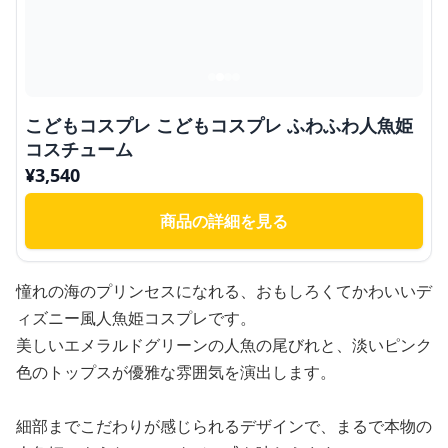
こどもコスプレ こどもコスプレ ふわふわ人魚姫
コスチューム
¥
3,540
商品の詳細を見る
憧れの海のプリンセスになれる、おもしろくてかわいいデ
ィズニー風人魚姫コスプレです。
美しいエメラルドグリーンの人魚の尾びれと、淡いピンク
色のトップスが優雅な雰囲気を演出します。
細部までこだわりが感じられるデザインで、まるで本物の