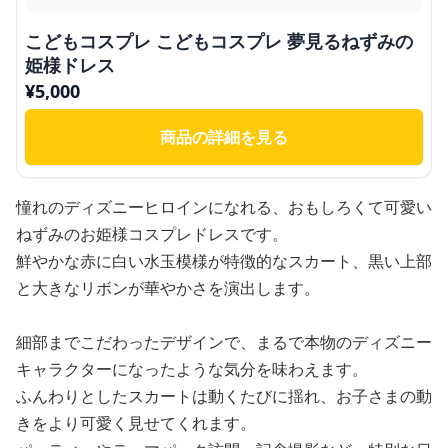
こどもコスプレ こどもコスプレ 夢見るねずみの
姫様ドレス
¥
5,000
商品の詳細を見る
憧れのディズニーヒロインになれる、おもしろくて可愛い
ねずみのお姫様コスプレドレスです。
鮮やかな赤に白い水玉模様が特徴的なスカート、黒い上部
と大きなリボンが華やかさを演出します。
細部までこだわったデザインで、まるで本物のディズニー
キャラクターになったような気分を味わえます。
ふんわりとしたスカートは動くたびに揺れ、お子さまの動
きをより可愛く見せてくれます。