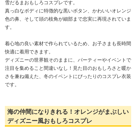
雪だるまおもしろコスプレです。
真っ白なボディに特徴的な黒いボタン、かわいいオレンジ
色の鼻、そして頭の枝角が細部まで忠実に再現されていま
す。
着心地の良い素材で作られているため、お子さまも長時間
快適に着用できます。
ディズニーの世界観そのままに、パーティーやイベントで
注目を集めること間違いなし！見た目のおもしろさと暖か
さを兼ね備えた、冬のイベントにぴったりのコスプレ衣装
です。
海の仲間になりきれる！オレンジがまぶしい
ディズニー風おもしろコスプレ