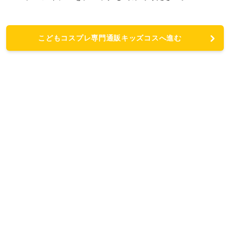
こどもコスプレ専門通販キッズコスへ進む