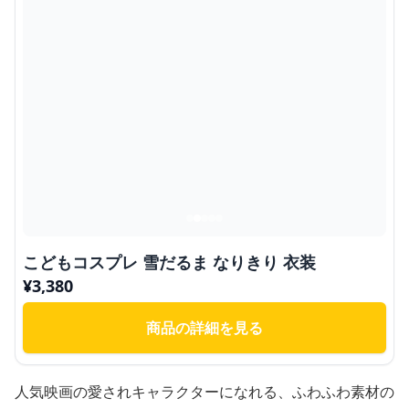
こどもコスプレ 雪だるま なりきり 衣装
¥
3,380
商品の詳細を見る
人気映画の愛されキャラクターになれる、ふわふわ素材の