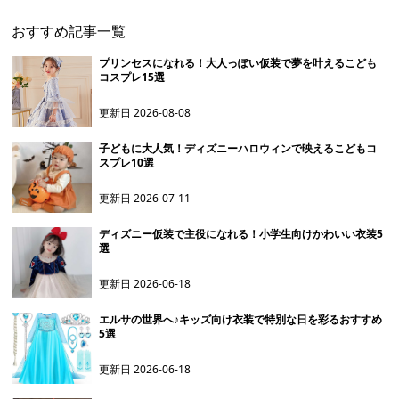
おすすめ記事一覧
プリンセスになれる！大人っぽい仮装で夢を叶えるこども
コスプレ15選
更新日
2026-08-08
子どもに大人気！ディズニーハロウィンで映えるこどもコ
スプレ10選
更新日
2026-07-11
ディズニー仮装で主役になれる！小学生向けかわいい衣装5
選
更新日
2026-06-18
エルサの世界へ♪キッズ向け衣装で特別な日を彩るおすすめ
5選
更新日
2026-06-18