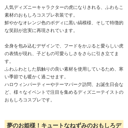
人気ディズニーキャラクターの虎になりきれる、ふわもこ
素材のおもしろコスプレ衣装です。
鮮やかなオレンジ色のボディに黒い縞模様、そして特徴的
な笑顔が忠実に再現されています。
全身を包み込むデザインで、フードをかぶると愛らしい虎
の表情が現れ、子どもの可愛らしさをさらに引き立てま
す。
ふわふわとした肌触りの良い素材を使用しているため、寒
い季節でも暖かく過ごせます。
ハロウィンパーティーやテーマパーク訪問、お誕生日会な
ど、様々なイベントで注目を集めるディズニーテイストの
おもしろコスプレです。
夢のお姫様！キュートなねずみのおもしろデ