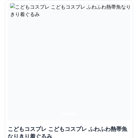
こどもコスプレ こどもコスプレ ふわふわ熱帯魚
なりきり着ぐるみ