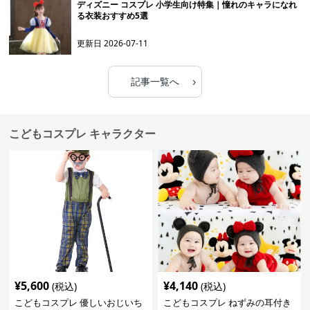
ディズニー コスプレ 小学生向け特集｜憧れのキャラになれ
る衣装おすすめ5選
更新日
2026-07-11
›
記事一覧へ
こどもコスプレ キャラクター
¥
5,600
¥
4,140
(税込)
(税込)
こどもコスプレ 優しいおじいち
こどもコスプレ ねずみの耳付き