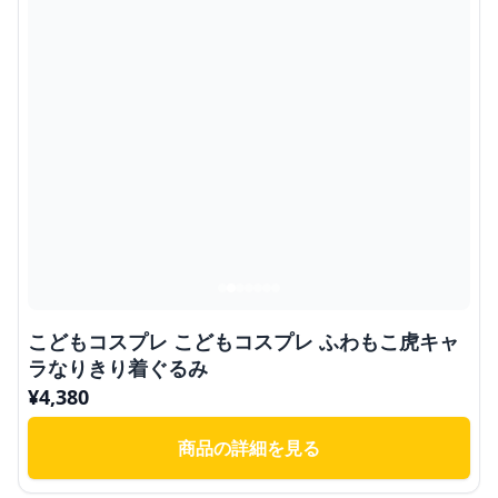
こどもコスプレ こどもコスプレ ふわもこ虎キャ
ラなりきり着ぐるみ
¥
4,380
商品の詳細を見る