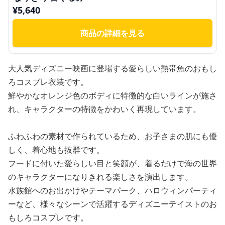
¥
5,640
商品の詳細を見る
大人気ディズニー映画に登場する愛らしい熱帯魚のおもし
ろコスプレ衣装です。
鮮やかなオレンジ色のボディに特徴的な白いラインが施さ
れ、キャラクターの特徴をかわいく再現しています。
ふわふわの素材で作られているため、お子さまの肌にも優
しく、着心地も抜群です。
フードに付いた愛らしい目と笑顔が、着るだけで海の世界
のキャラクターになりきれる楽しさを演出します。
水族館へのお出かけやテーマパーク、ハロウィンパーティ
ーなど、様々なシーンで活躍するディズニーテイストのお
もしろコスプレです。