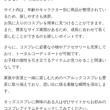
サイト内は、年齢やキャラクター別に商品が整理されてい
るため、探しやすさも抜群。
お気に入りのコスプレを簡単に見つけることができます。
また、豊富なサイズ展開があるため、成長に合わせて長く
楽しむことができるのも嬉しいポイントです。
さらに、コスプレに必要な小物やアクセサリーも充実して
おり、トータルコーディネートが可能です。
お子様の個性を引き立てるアイテムが見つかること間違い
なしです。
家族や友達と一緒に楽しむためのペアルックコスプレも豊
富に取り揃えており、思い出に残る素敵な瞬間を演出しま
す。
キッズコスプレに興味のある人はぜひサイトからお好みの
コスプレアイテムをチェックしてみてください。