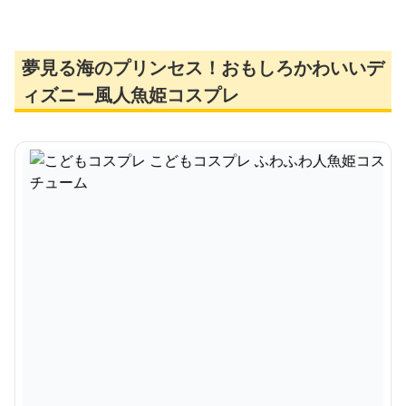
夢見る海のプリンセス！おもしろかわいいデ
ィズニー風人魚姫コスプレ