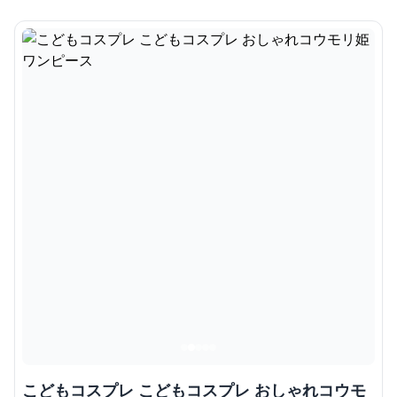
こどもコスプレ こどもコスプレ おしゃれコウモ