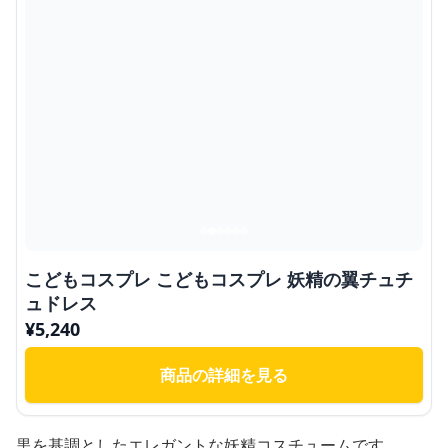
こどもコスプレ こどもコスプレ 妖精の翼チュチ
ュドレス
¥
5,240
商品の詳細を見る
黒を基調としたエレガントな妖精コスチュームです。