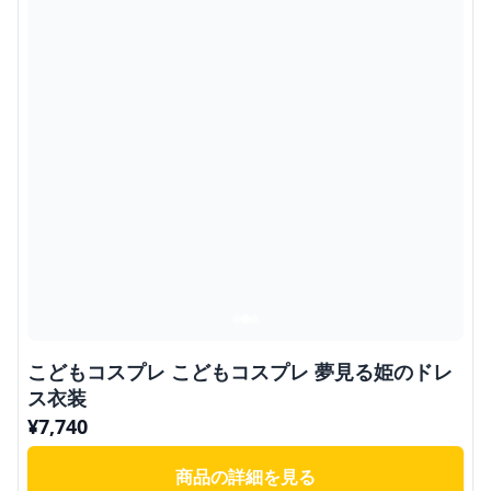
こどもコスプレ こどもコスプレ 夢見る姫のドレ
ス衣装
¥
7,740
商品の詳細を見る