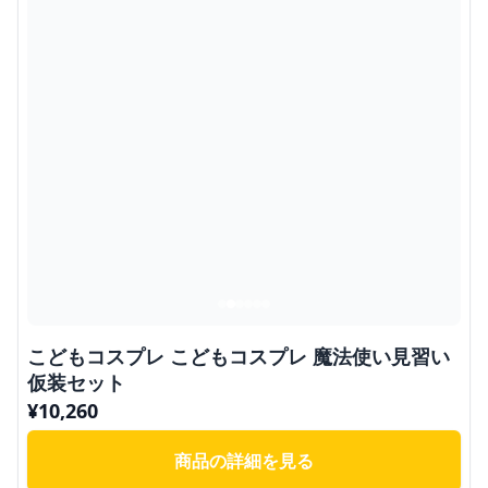
こどもコスプレ こどもコスプレ 魔法使い見習い
仮装セット
¥
10,260
商品の詳細を見る