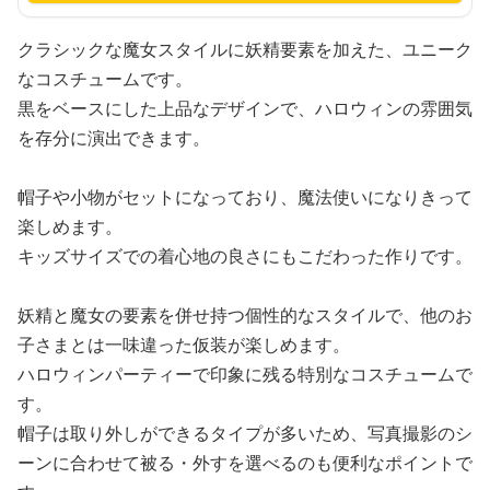
クラシックな魔女スタイルに妖精要素を加えた、ユニーク
なコスチュームです。
黒をベースにした上品なデザインで、ハロウィンの雰囲気
を存分に演出できます。
帽子や小物がセットになっており、魔法使いになりきって
楽しめます。
キッズサイズでの着心地の良さにもこだわった作りです。
妖精と魔女の要素を併せ持つ個性的なスタイルで、他のお
子さまとは一味違った仮装が楽しめます。
ハロウィンパーティーで印象に残る特別なコスチュームで
す。
帽子は取り外しができるタイプが多いため、写真撮影のシ
ーンに合わせて被る・外すを選べるのも便利なポイントで