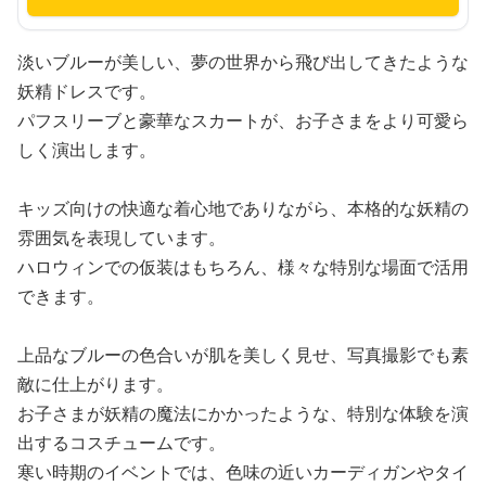
淡いブルーが美しい、夢の世界から飛び出してきたような
妖精ドレスです。
パフスリーブと豪華なスカートが、お子さまをより可愛ら
しく演出します。
キッズ向けの快適な着心地でありながら、本格的な妖精の
雰囲気を表現しています。
ハロウィンでの仮装はもちろん、様々な特別な場面で活用
できます。
上品なブルーの色合いが肌を美しく見せ、写真撮影でも素
敵に仕上がります。
お子さまが妖精の魔法にかかったような、特別な体験を演
出するコスチュームです。
寒い時期のイベントでは、色味の近いカーディガンやタイ