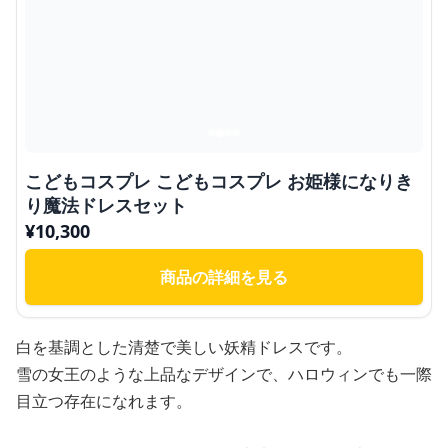
こどもコスプレ こどもコスプレ お姫様になりき
り魔法ドレスセット
¥
10,300
商品の詳細を見る
白を基調とした清楚で美しい妖精ドレスです。
雪の女王のような上品なデザインで、ハロウィンでも一際
目立つ存在になれます。