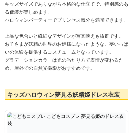
キッズサイズでありながら本格的な仕立てで、特別感のあ
る仮装が楽しめます。
ハロウィンパーティーでプリンセス気分を満喫できます。
上品な色合いと繊細なデザインが写真映えも抜群です。
お子さまが妖精の世界のお姫様になったような、夢いっぱ
いの体験を提供するコスチュームとなっています。
グラデーションカラーは光の当たり方で表情が変わるた
め、屋外での自然光撮影がおすすめです。
キッズハロウィン夢見る妖精姫ドレス衣装