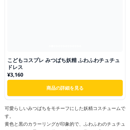
こどもコスプレ みつばち妖精 ふわふわチュチュ
ドレス
¥
3,160
商品の詳細を見る
可愛らしいみつばちをモチーフにした妖精コスチュームで
す。
黄色と黒のカラーリングが印象的で、ふわふわのチュチュ