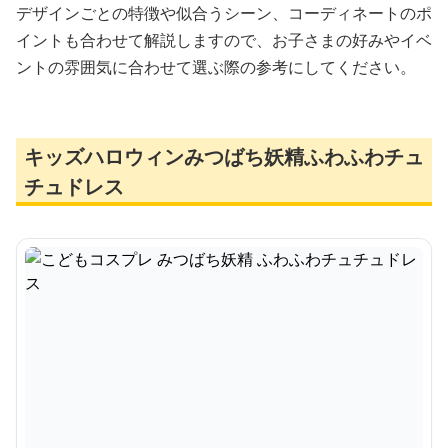
デザインごとの特徴や似合うシーン、コーディネートのポ
イントも合わせて解説しますので、お子さまの好みやイベ
ントの雰囲気に合わせて選ぶ際の参考にしてください。
キッズハロウィンみつばち妖精ふわふわチュ
チュドレス