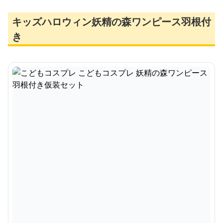
キッズハロウィン妖精の森ワンピース羽根付
き