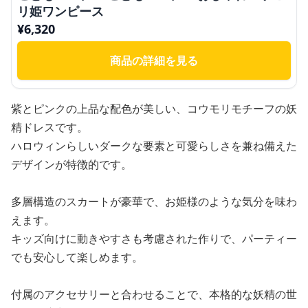
リ姫ワンピース
¥
6,320
商品の詳細を見る
紫とピンクの上品な配色が美しい、コウモリモチーフの妖
精ドレスです。
ハロウィンらしいダークな要素と可愛らしさを兼ね備えた
デザインが特徴的です。
多層構造のスカートが豪華で、お姫様のような気分を味わ
えます。
キッズ向けに動きやすさも考慮された作りで、パーティー
でも安心して楽しめます。
付属のアクセサリーと合わせることで、本格的な妖精の世