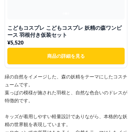
こどもコスプレ こどもコスプレ 妖精の森ワンピ
ース 羽根付き仮装セット
¥
5,520
商品の詳細を見る
緑の自然をイメージした、森の妖精をテーマにしたコスチ
ュームです。
葉っぱの模様が施された羽根と、自然な色合いのドレスが
特徴的です。
キッズが着用しやすい軽量設計でありながら、本格的な妖
精の世界観を表現しています。