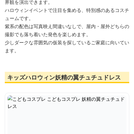
界観を演出できます。
ハロウィンイベントで注目を集める、特別感のあるコスチ
ュームです。
紫系の配色は写真映え間違いなしで、屋内・屋外どちらの
撮影でも落ち着いた発色を楽しめます。
少しダークな雰囲気の仮装を探しているご家庭に向いてい
ます。
キッズハロウィン妖精の翼チュチュドレス