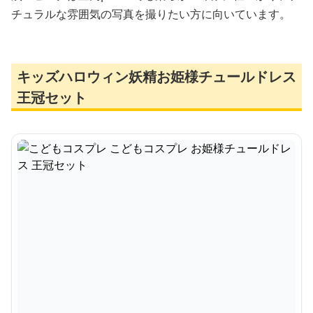
チュラルな雰囲気の写真を撮りたい方に向いています。
キッズハロウィン妖精お姫様チュールドレス
王冠セット