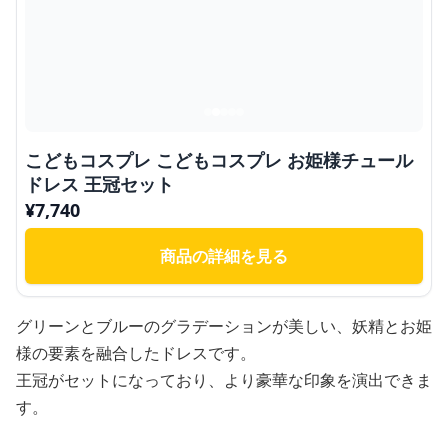
こどもコスプレ こどもコスプレ お姫様チュール
ドレス 王冠セット
¥
7,740
商品の詳細を見る
グリーンとブルーのグラデーションが美しい、妖精とお姫
様の要素を融合したドレスです。
王冠がセットになっており、より豪華な印象を演出できま
す。