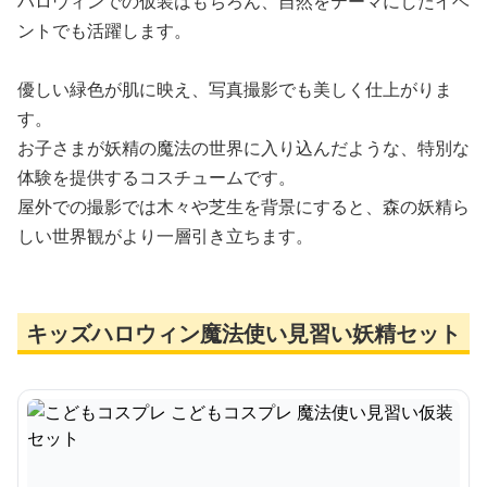
ハロウィンでの仮装はもちろん、自然をテーマにしたイベ
ントでも活躍します。
優しい緑色が肌に映え、写真撮影でも美しく仕上がりま
す。
お子さまが妖精の魔法の世界に入り込んだような、特別な
体験を提供するコスチュームです。
屋外での撮影では木々や芝生を背景にすると、森の妖精ら
しい世界観がより一層引き立ちます。
キッズハロウィン魔法使い見習い妖精セット