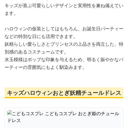
キッズが喜ぶ可愛らしいデザインと実用性を兼ね備えてい
ます。
ハロウィンの仮装としてはもちろん、お誕生日パーティー
などの特別な日にも活用できます。
妖精らしい愛らしさとプリンセスの上品さを両立した、特
別感のあるコスチュームです。
水玉模様はポップな印象を与えるため、明るく賑やかなパ
ーティーの雰囲気にもよく馴染みます。
キッズハロウィンおとぎ妖精チュールドレス