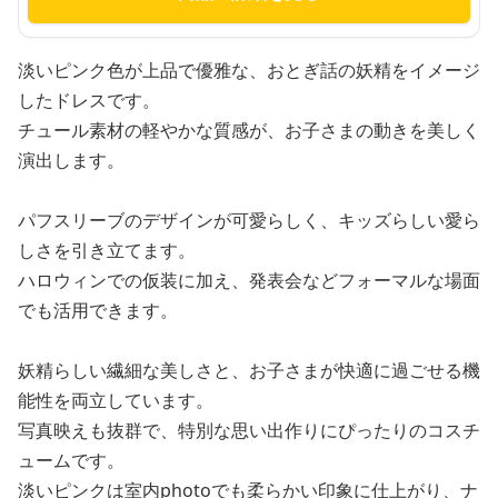
淡いピンク色が上品で優雅な、おとぎ話の妖精をイメージ
したドレスです。
チュール素材の軽やかな質感が、お子さまの動きを美しく
演出します。
パフスリーブのデザインが可愛らしく、キッズらしい愛ら
しさを引き立てます。
ハロウィンでの仮装に加え、発表会などフォーマルな場面
でも活用できます。
妖精らしい繊細な美しさと、お子さまが快適に過ごせる機
能性を両立しています。
写真映えも抜群で、特別な思い出作りにぴったりのコスチ
ュームです。
淡いピンクは室内photoでも柔らかい印象に仕上がり、ナ