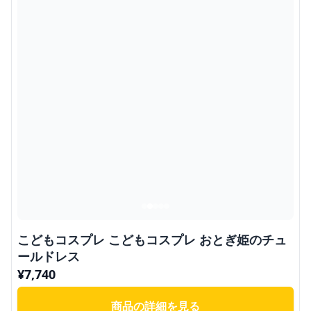
こどもコスプレ こどもコスプレ おとぎ姫のチュ
ールドレス
¥
7,740
商品の詳細を見る