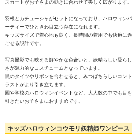
スカートがお子さまの動きに合わせて美しく広がります。
羽根とカチューシャがセットになっており、ハロウィンパ
ーティーでひときわ目立つ存在になれます。
キッズサイズで着心地も良く、長時間の着用でも快適に過
ごせる設計です。
写真撮影でも映える鮮やかな色合いと、妖精らしい愛らし
さが魅力的なコスチュームとなっています。
黒のタイツやリボンを合わせると、みつばちらしいコント
ラストがより引き立ちます。
園や学校のハロウィンイベントなど、大人数の中でも目を
引きたいお子さまにおすすめです。
キッズハロウィンコウモリ妖精姫ワンピース