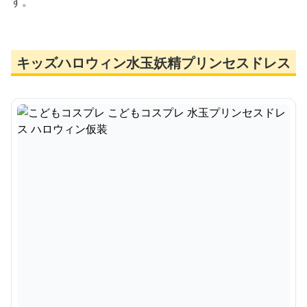
す。
キッズハロウィン水玉妖精プリンセスドレス