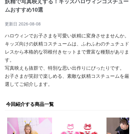
妖精で写真映えする！キッズハロウィンコスチュー
ムおすすめ10選
更新日
2026-08-08
ハロウィンでお子さまを可愛い妖精に変身させませんか。
キッズ向けの妖精コスチュームは、ふわふわのチュチュド
レスから本格的な羽根付きセットまで豊富な種類がありま
す。
写真映えも抜群で、特別な思い出作りにぴったりです。
お子さまが笑顔で楽しめる、素敵な妖精コスチュームを厳
選してご紹介します。
今回紹介する商品一覧