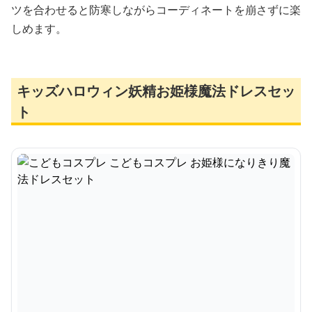
ツを合わせると防寒しながらコーディネートを崩さずに楽
しめます。
キッズハロウィン妖精お姫様魔法ドレスセッ
ト