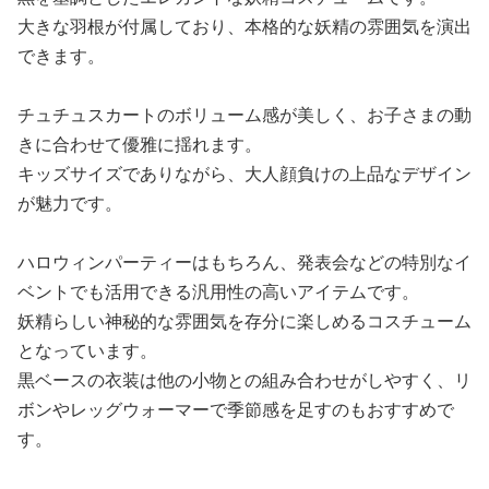
大きな羽根が付属しており、本格的な妖精の雰囲気を演出
できます。
チュチュスカートのボリューム感が美しく、お子さまの動
きに合わせて優雅に揺れます。
キッズサイズでありながら、大人顔負けの上品なデザイン
が魅力です。
ハロウィンパーティーはもちろん、発表会などの特別なイ
ベントでも活用できる汎用性の高いアイテムです。
妖精らしい神秘的な雰囲気を存分に楽しめるコスチューム
となっています。
黒ベースの衣装は他の小物との組み合わせがしやすく、リ
ボンやレッグウォーマーで季節感を足すのもおすすめで
す。