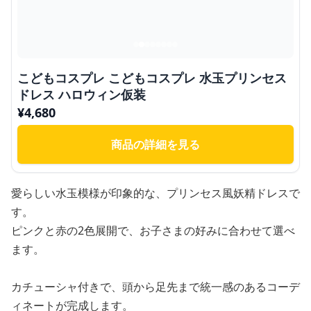
こどもコスプレ こどもコスプレ 水玉プリンセス
ドレス ハロウィン仮装
¥
4,680
商品の詳細を見る
愛らしい水玉模様が印象的な、プリンセス風妖精ドレスで
す。
ピンクと赤の2色展開で、お子さまの好みに合わせて選べ
ます。
カチューシャ付きで、頭から足先まで統一感のあるコーデ
ィネートが完成します。