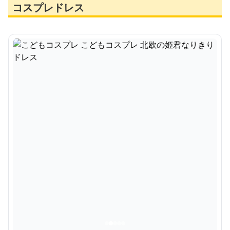
コスプレドレス