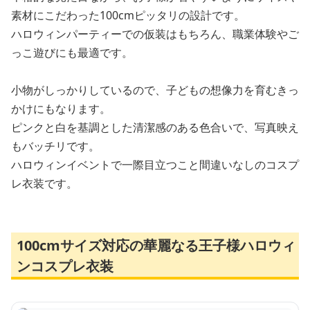
素材にこだわった100cmピッタリの設計です。
ハロウィンパーティーでの仮装はもちろん、職業体験やご
っこ遊びにも最適です。
小物がしっかりしているので、子どもの想像力を育むきっ
かけにもなります。
ピンクと白を基調とした清潔感のある色合いで、写真映え
もバッチリです。
ハロウィンイベントで一際目立つこと間違いなしのコスプ
レ衣装です。
100cmサイズ対応の華麗なる王子様ハロウィ
ンコスプレ衣装