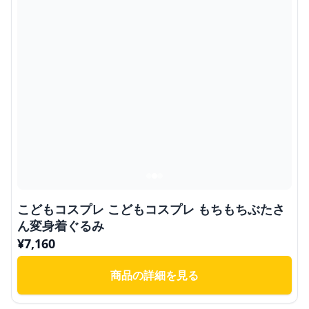
こどもコスプレ こどもコスプレ もちもちぶたさ
ん変身着ぐるみ
¥
7,160
商品の詳細を見る