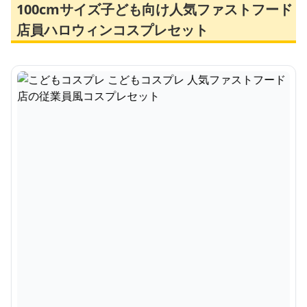
100cmサイズ子ども向け人気ファストフード
店員ハロウィンコスプレセット