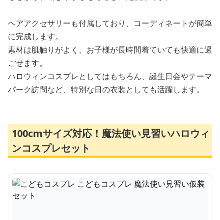
ヘアアクセサリーも付属しており、コーディネートが簡単
に完成します。
素材は肌触りがよく、お子様が長時間着ていても快適に過
ごせます。
ハロウィンコスプレとしてはもちろん、誕生日会やテーマ
パーク訪問など、特別な日の衣装としても活躍します。
100cmサイズ対応！魔法使い見習いハロウィ
ンコスプレセット