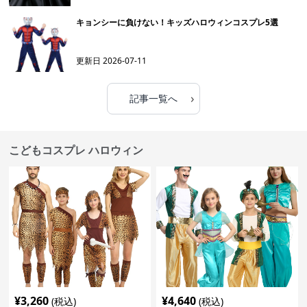
キョンシーに負けない！キッズハロウィンコスプレ5選
更新日
2026-07-11
›
記事一覧へ
こどもコスプレ ハロウィン
¥
3,260
¥
4,640
(税込)
(税込)