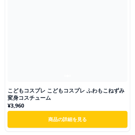
こどもコスプレ こどもコスプレ ふわもこねずみ
変身コスチューム
¥
3,960
商品の詳細を見る