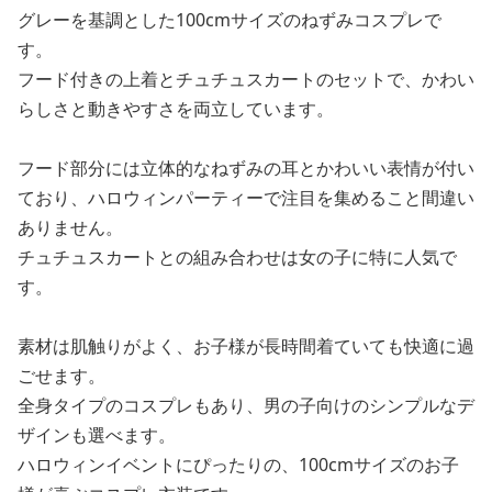
グレーを基調とした100cmサイズのねずみコスプレで
す。
フード付きの上着とチュチュスカートのセットで、かわい
らしさと動きやすさを両立しています。
フード部分には立体的なねずみの耳とかわいい表情が付い
ており、ハロウィンパーティーで注目を集めること間違い
ありません。
チュチュスカートとの組み合わせは女の子に特に人気で
す。
素材は肌触りがよく、お子様が長時間着ていても快適に過
ごせます。
全身タイプのコスプレもあり、男の子向けのシンプルなデ
ザインも選べます。
ハロウィンイベントにぴったりの、100cmサイズのお子