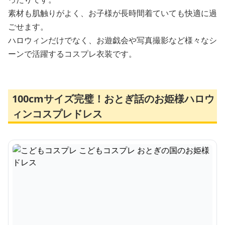
素材も肌触りがよく、お子様が長時間着ていても快適に過
ごせます。
ハロウィンだけでなく、お遊戯会や写真撮影など様々なシ
ーンで活躍するコスプレ衣装です。
100cmサイズ完璧！おとぎ話のお姫様ハロウ
ィンコスプレドレス