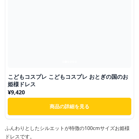
こどもコスプレ こどもコスプレ おとぎの国のお
姫様ドレス
¥
9,420
商品の詳細を見る
ふんわりとしたシルエットが特徴の100cmサイズお姫様
ドレスです。