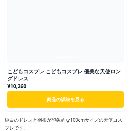
こどもコスプレ こどもコスプレ 優美な天使ロン
グドレス
¥
10,260
商品の詳細を見る
純白のドレスと羽根が印象的な100cmサイズの天使コス
プレです。