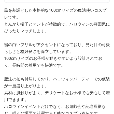
黒を基調とした本格的な100cmサイズの魔法使いコスプ
レです。
とんがり帽子とマントが特徴的で、ハロウィンの雰囲気に
ぴったりマッチします。
裾の白いフリルがアクセントになっており、見た目の可愛
らしさと格好良さを両立しています。
100cmサイズのお子様が動きやすいよう設計されてお
り、長時間の着用でも快適です。
魔法の杖も付属しており、ハロウィンパーティーでの仮装
が一層盛り上がります。
素材は肌触りがよく、デリケートなお子様でも安心して着
用できます。
ハロウィンイベントだけでなく、お遊戯会や記念撮影な
ど、様々な場面で活躍する万能なコスプレ衣装です。