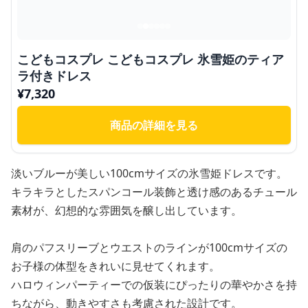
こどもコスプレ こどもコスプレ 氷雪姫のティア
ラ付きドレス
¥
7,320
商品の詳細を見る
淡いブルーが美しい100cmサイズの氷雪姫ドレスです。
キラキラとしたスパンコール装飾と透け感のあるチュール
素材が、幻想的な雰囲気を醸し出しています。
肩のパフスリーブとウエストのラインが100cmサイズの
お子様の体型をきれいに見せてくれます。
ハロウィンパーティーでの仮装にぴったりの華やかさを持
ちながら、動きやすさも考慮された設計です。