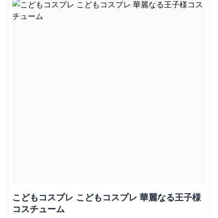
こどもコスプレ こどもコスプレ 華麗なる王子様
コスチューム