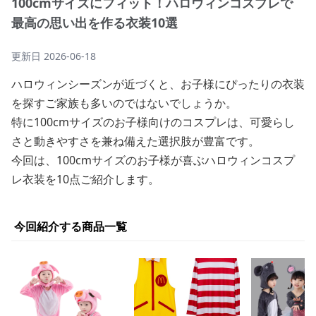
100cmサイズにフィット！ハロウィンコスプレで
最高の思い出を作る衣装10選
更新日
2026-06-18
ハロウィンシーズンが近づくと、お子様にぴったりの衣装
を探すご家族も多いのではないでしょうか。
特に100cmサイズのお子様向けのコスプレは、可愛らし
さと動きやすさを兼ね備えた選択肢が豊富です。
今回は、100cmサイズのお子様が喜ぶハロウィンコスプ
レ衣装を10点ご紹介します。
今回紹介する商品一覧