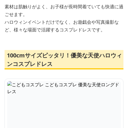
素材は肌触りがよく、お子様が長時間着ていても快適に過
ごせます。
ハロウィンイベントだけでなく、お遊戯会や写真撮影な
ど、様々な場面で活躍するコスプレドレスです。
100cmサイズピッタリ！優美な天使ハロウィ
ンコスプレドレス