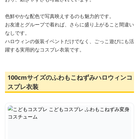
色鮮やかな配色で写真映えするのも魅力的です。
お友達とグループで着れば、さらに盛り上がること間違い
なしです。
ハロウィンの仮装イベントだけでなく、ごっこ遊びにも活
躍する実用的なコスプレ衣装です。
100cmサイズのふわもこねずみハロウィンコ
スプレ衣装