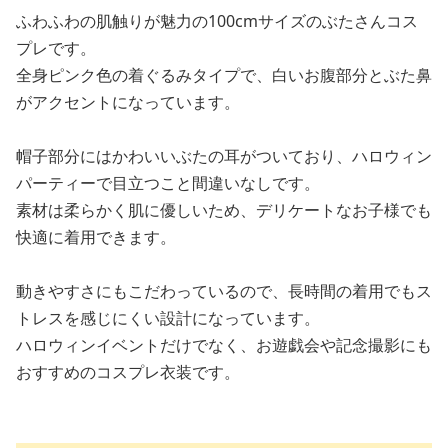
ふわふわの肌触りが魅力の100cmサイズのぶたさんコス
プレです。
全身ピンク色の着ぐるみタイプで、白いお腹部分とぶた鼻
がアクセントになっています。
帽子部分にはかわいいぶたの耳がついており、ハロウィン
パーティーで目立つこと間違いなしです。
素材は柔らかく肌に優しいため、デリケートなお子様でも
快適に着用できます。
動きやすさにもこだわっているので、長時間の着用でもス
トレスを感じにくい設計になっています。
ハロウィンイベントだけでなく、お遊戯会や記念撮影にも
おすすめのコスプレ衣装です。