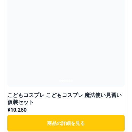
こどもコスプレ こどもコスプレ 魔法使い見習い
仮装セット
¥
10,260
商品の詳細を見る