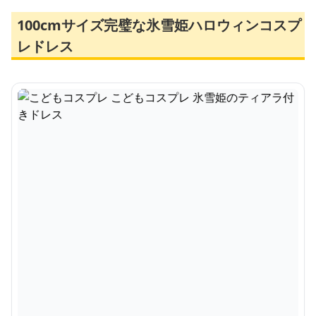
100cmサイズ完璧な氷雪姫ハロウィンコスプ
レドレス