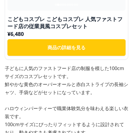
こどもコスプレ こどもコスプレ 人気ファストフ
ード店の従業員風コスプレセット
¥
6,480
商品の詳細を見る
子どもに人気のファストフード店の制服を模した100cm
サイズのコスプレセットです。
鮮やかな黄色のオーバーオールと赤白ストライプの長袖シ
ャツ、手袋などがセットになっています。
ハロウィンパーティーで職業体験気分を味わえる楽しい衣
装です。
100cmサイズにぴったりフィットするように設計されて
おり、動きやすさも考慮されています。