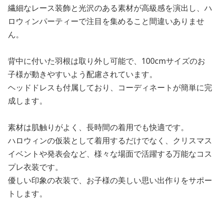
繊細なレース装飾と光沢のある素材が高級感を演出し、ハ
ロウィンパーティーで注目を集めること間違いありませ
ん。
背中に付いた羽根は取り外し可能で、100cmサイズのお
子様が動きやすいよう配慮されています。
ヘッドドレスも付属しており、コーディネートが簡単に完
成します。
素材は肌触りがよく、長時間の着用でも快適です。
ハロウィンの仮装として着用するだけでなく、クリスマス
イベントや発表会など、様々な場面で活躍する万能なコス
プレ衣装です。
優しい印象の衣装で、お子様の美しい思い出作りをサポー
トします。