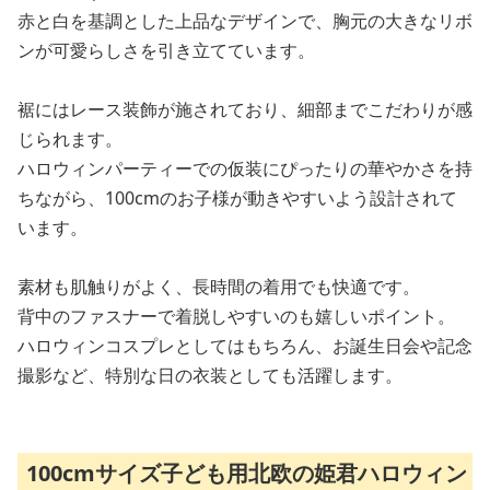
赤と白を基調とした上品なデザインで、胸元の大きなリボ
ンが可愛らしさを引き立てています。
裾にはレース装飾が施されており、細部までこだわりが感
じられます。
ハロウィンパーティーでの仮装にぴったりの華やかさを持
ちながら、100cmのお子様が動きやすいよう設計されて
います。
素材も肌触りがよく、長時間の着用でも快適です。
背中のファスナーで着脱しやすいのも嬉しいポイント。
ハロウィンコスプレとしてはもちろん、お誕生日会や記念
撮影など、特別な日の衣装としても活躍します。
100cmサイズ子ども用北欧の姫君ハロウィン