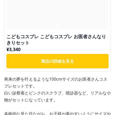
こどもコスプレ こどもコスプレ お医者さんなり
きりセット
¥
3,340
商品の詳細を見る
将来の夢を叶えるような100cmサイズのお医者さんコス
プレセットです。
白い診察着とピンクのスクラブ、聴診器など、リアルな小
物がセットになっています。
本格的な見た目ながら、お子様が着やすいようにサイズや