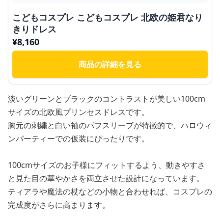
こどもコスプレ こどもコスプレ 北欧の姫君なり
きりドレス
¥
8,160
商品の詳細を見る
淡いグリーンとブラックのコントラストが美しい100cm
サイズの北欧風プリンセスドレスです。
胸元の刺繍と白い袖のパフスリーブが特徴的で、ハロウィ
ンパーティーでの仮装にぴったりです。
100cmサイズのお子様にフィットするよう、動きやすさ
と見た目の華やかさを両立させた設計になっています。
ティアラや魔法の杖などの小物と合わせれば、コスプレの
完成度がさらに高まります。