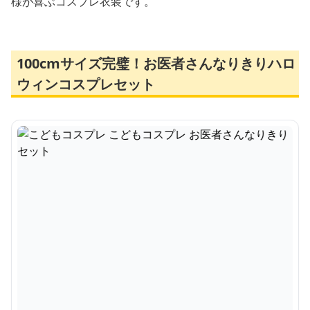
様が喜ぶコスプレ衣装です。
100cmサイズ完璧！お医者さんなりきりハロ
ウィンコスプレセット