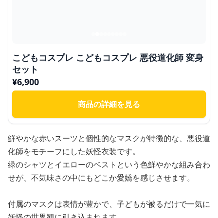
こどもコスプレ こどもコスプレ 悪役道化師 変身
セット
¥
6,900
商品の詳細を見る
鮮やかな赤いスーツと個性的なマスクが特徴的な、悪役道
化師をモチーフにした妖怪衣装です。
緑のシャツとイエローのベストという色鮮やかな組み合わ
せが、不気味さの中にもどこか愛嬌を感じさせます。
付属のマスクは表情が豊かで、子どもが被るだけで一気に
妖怪の世界観に引き込まれます。