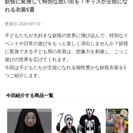
妖怪に変身して特別な思い出を！キッズが主役にな
れる衣装5選
更新日
2026-07-10
子どもたちが大好きな妖怪の世界に飛び込んで、特別なイ
ベントや日常の遊びをもっと楽しく演出しませんか？妖怪
に変身できる子ども用の衣装は、想像力を刺激し、ごっこ
遊びの世界を広げてくれます。
今回は子どもたちが主役になれる個性豊かな妖怪衣装を5
つご紹介します。
今回紹介する商品一覧