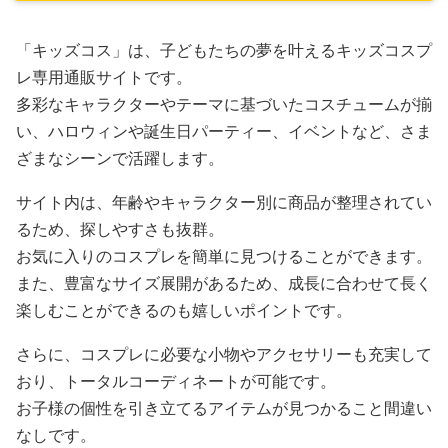
「キッズコス」は、子どもたちの夢を叶えるキッズコスプ
レ専用通販サイトです。
多彩なキャラクターやテーマに基づいたコスチュームが揃
い、ハロウィンや誕生日パーティー、イベントなど、さま
ざまなシーンで活躍します。
サイト内は、年齢やキャラクター別に商品が整理されてい
るため、探しやすさも抜群。
お気に入りのコスプレを簡単に見つけることができます。
また、豊富なサイズ展開があるため、成長に合わせて長く
楽しむことができるのも嬉しいポイントです。
さらに、コスプレに必要な小物やアクセサリーも充実して
おり、トータルコーディネートが可能です。
お子様の個性を引き立てるアイテムが見つかること間違い
なしです。