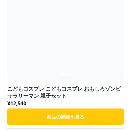
こどもコスプレ こどもコスプレ おもしろゾンビ
サラリーマン 親子セット
¥
12,540
商品の詳細を見る