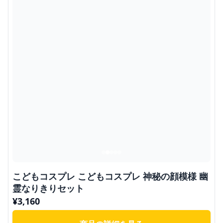
こどもコスプレ こどもコスプレ 神秘の顔模様 幽
霊なりきりセット
¥
3,160