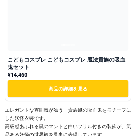
こどもコスプレ こどもコスプレ 魔法貴族の吸血
鬼セット
¥
14,460
商品の詳細を見る
エレガントな雰囲気が漂う、貴族風の吸血鬼をモチーフに
した妖怪衣装です。
高級感あふれる黒のマントと白いフリル付きの装飾が、気
品ある妖怪の世界観を見事に表現しています。