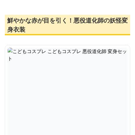
鮮やかな赤が目を引く！悪役道化師の妖怪変
身衣装