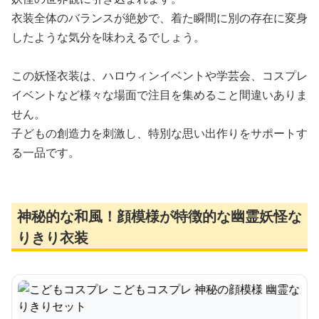
衣装全体のバランスが絶妙で、着た瞬間に別の存在に変身
したような気分を味わえるでしょう。
この妖怪衣装は、ハロウィンイベントや学芸会、コスプレ
イベントなど様々な場面で注目を集めること間違いありま
せん。
子どもの創造力を刺激し、特別な思い出作りをサポートす
る一品です。
神秘的な和風！顔模様が特徴的な幽霊妖怪な
りきり衣装