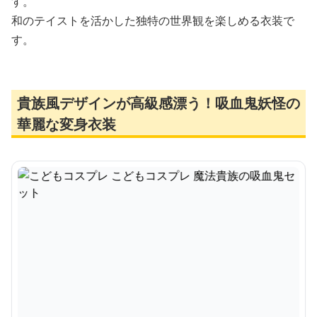
す。
和のテイストを活かした独特の世界観を楽しめる衣装で
す。
貴族風デザインが高級感漂う！吸血鬼妖怪の
華麗な変身衣装