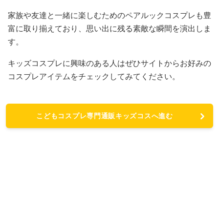
家族や友達と一緒に楽しむためのペアルックコスプレも豊
富に取り揃えており、思い出に残る素敵な瞬間を演出しま
す。
キッズコスプレに興味のある人はぜひサイトからお好みの
コスプレアイテムをチェックしてみてください。
こどもコスプレ専門通販キッズコスへ進む