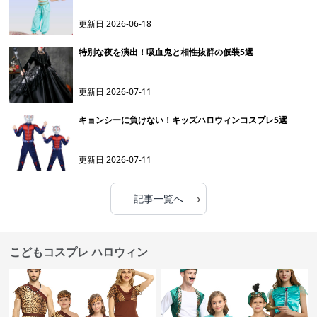
更新日
2026-06-18
特別な夜を演出！吸血鬼と相性抜群の仮装5選
更新日
2026-07-11
キョンシーに負けない！キッズハロウィンコスプレ5選
更新日
2026-07-11
›
記事一覧へ
こどもコスプレ ハロウィン