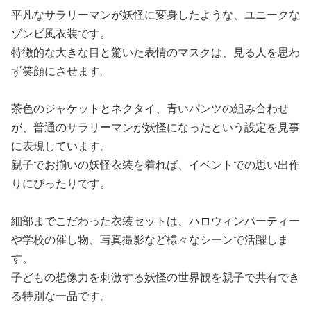
平凡なサラリーマンが妖怪に変身したような、ユニークな
ゾンビ風衣装です。
特徴的な大きな目と驚いた表情のマスクは、見る人を思わ
ず笑顔にさせます。
茶色のジャケットとネクタイ、青いパンツの組み合わせ
が、普通のサラリーマンが妖怪になったという設定を見事
に表現しています。
親子でお揃いの妖怪衣装を着れば、イベントでの思い出作
りにぴったりです。
細部までこだわった衣装セットは、ハロウィンパーティー
や学校の催し物、写真撮影など様々なシーンで活躍しま
す。
子どもの想像力を刺激する妖怪の世界観を親子で共有でき
る特別な一品です。