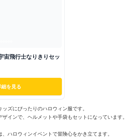
の宇宙飛行士なりきりセッ
詳細を見る
キッズにぴったりのハロウィン服です。
デザインで、ヘルメットや手袋もセットになっています。
は、ハロウィンイベントで冒険心をかき立てます。