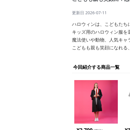
更新日
2026-07-11
ハロウィンは、こどもたち
キッズ用のハロウィン服を
魔法使いや動物、人気キャ
こどもも親も笑顔になれる
今回紹介する商品一覧