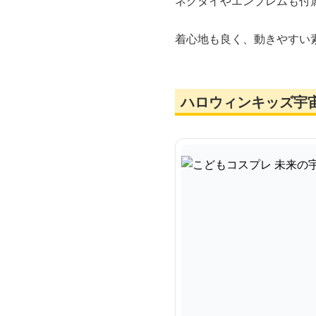
ネクタイやエンブレムも付
着心地も良く、動きやすい
ハロウィンキッズ宇