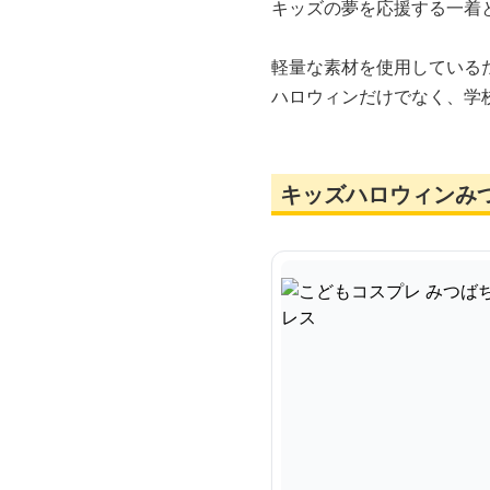
キッズの夢を応援する一着
軽量な素材を使用している
ハロウィンだけでなく、学
キッズハロウィンみ