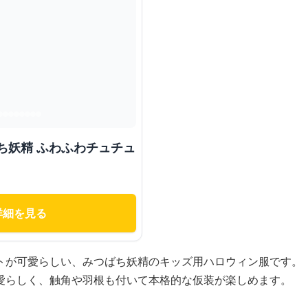
ち妖精 ふわふわチュチュ
詳細を見る
トが可愛らしい、みつばち妖精のキッズ用ハロウィン服です。
愛らしく、触角や羽根も付いて本格的な仮装が楽しめます。