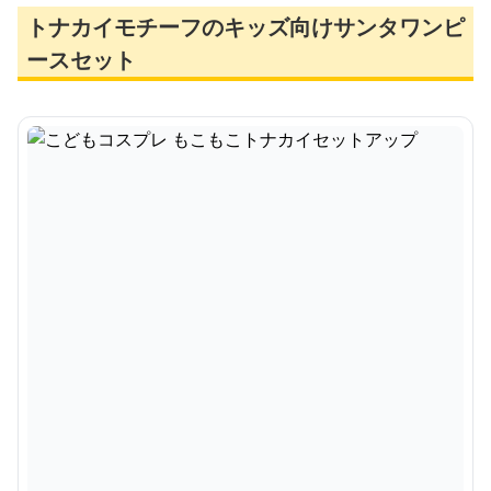
トナカイモチーフのキッズ向けサンタワンピ
ースセット