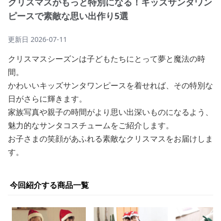
クリスマスがもっと特別になる！キッズサンタワン
ピースで素敵な思い出作り5選
更新日
2026-07-11
クリスマスシーズンは子どもたちにとって夢と魔法の時
間。
かわいいキッズサンタワンピースを着せれば、その特別な
日がさらに輝きます。
家族写真や親子の時間がより思い出深いものになるよう、
魅力的なサンタコスチュームをご紹介します。
お子さまの笑顔があふれる素敵なクリスマスをお届けしま
す。
今回紹介する商品一覧