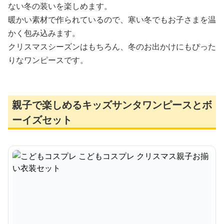
ない冬の装いを楽しめます。
暖かい素材で作られているので、寒い冬でもお子さまを温
かく包み込みます。
クリスマスシーズンはもちろん、冬のお出かけにもぴった
りなワンピースです。
親子で楽しめるキッズサンタワンピースとボ
ーイズセット