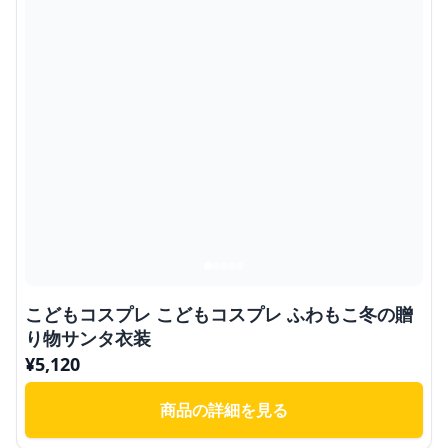
こどもコスプレ こどもコスプレ ふわもこ冬の贈
り物サンタ衣装
¥
5,120
商品の詳細を見る