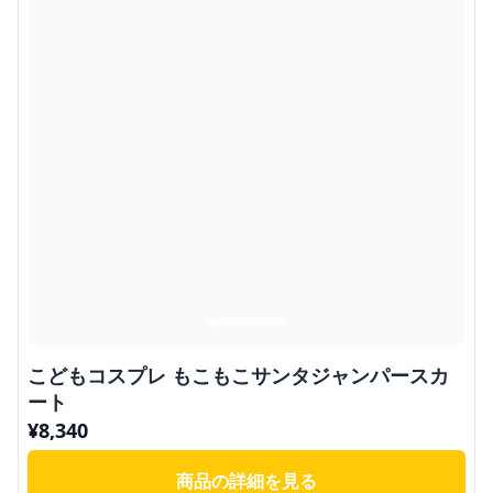
こどもコスプレ もこもこサンタジャンパースカ
ート
¥
8,340
商品の詳細を見る