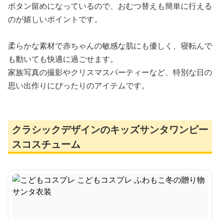
ボタン留めになっているので、おむつ替えも簡単に行える
のが嬉しいポイントです。
柔らかな素材で赤ちゃんの敏感な肌にも優しく、寝転んで
も動いても快適に過ごせます。
家族写真の撮影やクリスマスパーティーなど、特別な日の
思い出作りにぴったりのアイテムです。
クラシックデザインのキッズサンタワンピー
スコスチューム