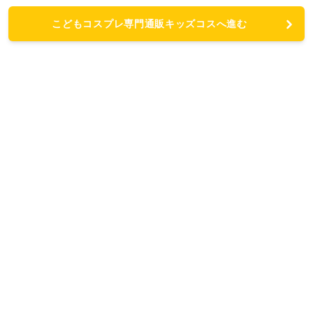
こどもコスプレ専門通販キッズコスへ進む