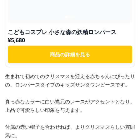
こどもコスプレ 小さな森の妖精ロンパース
¥
5,680
商品の詳細を見る
生まれて初めてのクリスマスを迎える赤ちゃんにぴったり
の、ロンパースタイプのキッズサンタワンピースです。
真っ赤なカラーに白い襟元のレースがアクセントとなり、
上品で可愛らしい印象を与えます。
付属の赤い帽子を合わせれば、よりクリスマスらしい雰囲
気に。