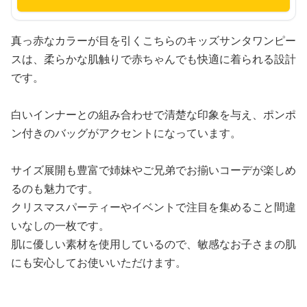
真っ赤なカラーが目を引くこちらのキッズサンタワンピー
スは、柔らかな肌触りで赤ちゃんでも快適に着られる設計
です。
白いインナーとの組み合わせで清楚な印象を与え、ポンポ
ン付きのバッグがアクセントになっています。
サイズ展開も豊富で姉妹やご兄弟でお揃いコーデが楽しめ
るのも魅力です。
クリスマスパーティーやイベントで注目を集めること間違
いなしの一枚です。
肌に優しい素材を使用しているので、敏感なお子さまの肌
にも安心してお使いいただけます。