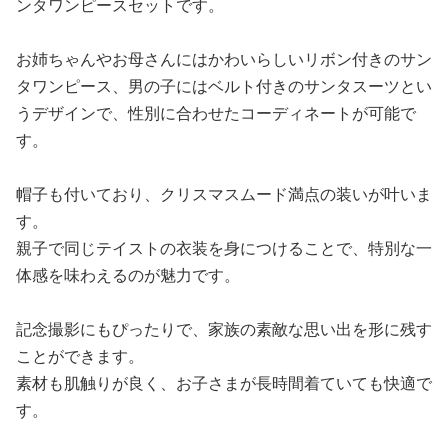
ンタワンピースセットです。
お姉ちゃんやお母さんにはかわいらしいリボン付きのサン
タワンピース、男の子にはベルト付きのサンタスーツとい
うデザインで、性別に合わせたコーディネートが可能で
す。
帽子も付いており、クリスマスムード満点の装いが叶いま
す。
親子で同じテイストの衣装を身につけることで、特別な一
体感を味わえるのが魅力です。
記念撮影にもぴったりで、家族の素敵な思い出を形に残す
ことができます。
素材も肌触りが良く、お子さまが長時間着ていても快適で
す。