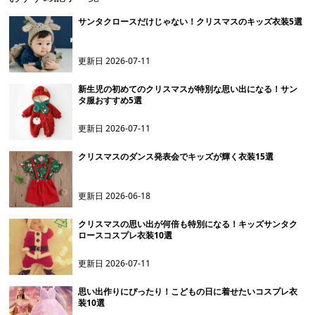
サンタクロースだけじゃない！クリスマスのキッズ衣装5選
更新日
2026-07-11
新生児の初めてのクリスマスが特別な思い出になる！サン
タ服おすすめ5選
更新日
2026-07-11
クリスマスのダンス発表会でキッズが輝く衣装15選
更新日
2026-06-18
クリスマスの思い出が何倍も特別になる！キッズサンタク
ロースコスプレ衣装10選
更新日
2026-07-11
思い出作りにぴったり！こどもの日に着せたいコスプレ衣
装10選