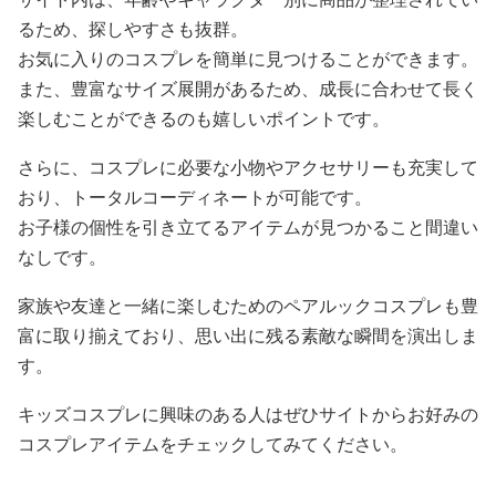
るため、探しやすさも抜群。
お気に入りのコスプレを簡単に見つけることができます。
また、豊富なサイズ展開があるため、成長に合わせて長く
楽しむことができるのも嬉しいポイントです。
さらに、コスプレに必要な小物やアクセサリーも充実して
おり、トータルコーディネートが可能です。
お子様の個性を引き立てるアイテムが見つかること間違い
なしです。
家族や友達と一緒に楽しむためのペアルックコスプレも豊
富に取り揃えており、思い出に残る素敵な瞬間を演出しま
す。
キッズコスプレに興味のある人はぜひサイトからお好みの
コスプレアイテムをチェックしてみてください。