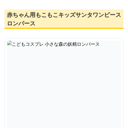
赤ちゃん用もこもこキッズサンタワンピース
ロンパース