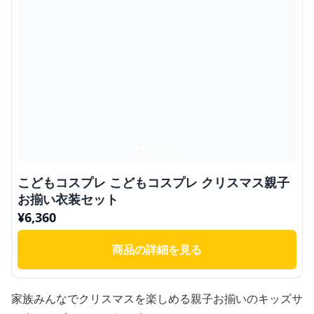
こどもコスプレ こどもコスプレ クリスマス親子
お揃い衣装セット
¥
6,360
商品の詳細を見る
家族みんなでクリスマスを楽しめる親子お揃いのキッズサ