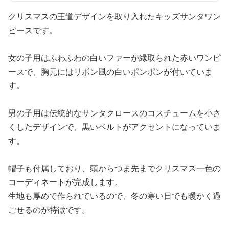
クリスマスの王道デザインを取り入れたキッズサンタワン
ピースです。
女の子用はふわふわの白いファーが縁取られた赤いワンピ
ースで、胸元にはリボン風の白いポンポンが付いていま
す。
男の子用は伝統的なサンタクロースのコスチュームを小さ
くしたデザインで、黒いベルトがアクセントになっていま
す。
帽子も付属しており、頭からつま先までクリスマス一色の
コーディネートが完成します。
生地も厚めで作られているので、冬の寒い日でも暖かく過
ごせるのが特徴です。