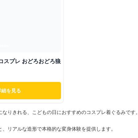
コスプレ おどろおどろ狼
詳細を見る
になりきれる、こどもの日におすすめのコスプレ着ぐるみです
と、リアルな造形で本格的な変身体験を提供します。