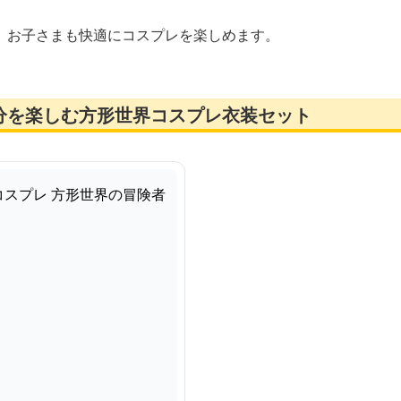
、お子さまも快適にコスプレを楽しめます。
分を楽しむ方形世界コスプレ衣装セット