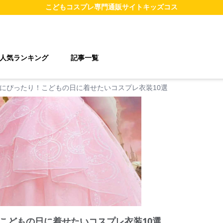
こどもコスプレ
専門通販サイト
キッズコス
人気ランキング
記事一覧
にぴったり！こどもの日に着せたいコスプレ衣装10選
こどもの日に着せたいコスプレ衣装10選