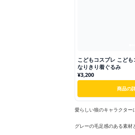
こどもコスプレ こども
なりきり着ぐるみ
¥
3,200
商品の
愛らしい狼のキャラクター
グレーの毛足感のある素材