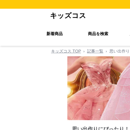
キッズコス
新着商品
商品を検索
キッズコス TOP
›
記事一覧
›
思い出作り
思い出作りにぴったり！