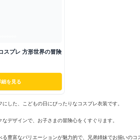
コスプレ 方形世界の冒険
詳細を見る
フにした、こどもの日にぴったりなコスプレ衣装です。
クなデザインで、お子さまの冒険心をくすぐります。
べる豊富なバリエーションが魅力的で、兄弟姉妹でお揃いのコ