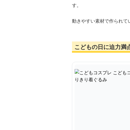
す。
動きやすい素材で作られて
こどもの日に迫力満