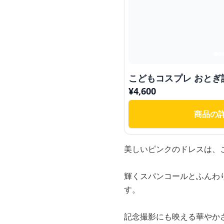
こどもコスプレ おとぎ
¥
4,600
商品の
美しいピンクのドレスは、
輝くスパンコールとふんわ
す。
記念撮影にも映える華やか