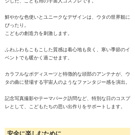
ジした、こども用の宇宙人コスプレです。
鮮やかな色使いとユニークなデザインは、ウタの世界観に
ぴったり。
こどもの創造力を刺激します。
ふわふわもこもこした質感は着心地も良く、寒い季節のイ
ベントでも暖かく過ごせます。
カラフルなボディスーツと特徴的な頭部のアンテナが、ウ
タの曲に登場する宇宙人のようなファンタジー感を演出。
記念写真撮影やテーマパーク訪問など、特別な日のコスプ
レとして、こどもたちの思い出作りをサポートします。
安全に楽しむために