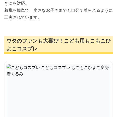
きにも対応。
着脱も簡単で、小さなお子さまでも自分で着られるように
工夫されています。
ウタのファンも大喜び！こども用もこもこひ
よこコスプレ