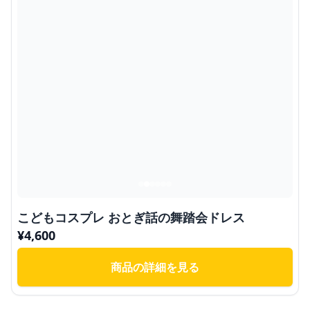
こどもコスプレ おとぎ話の舞踏会ドレス
¥
4,600
商品の詳細を見る