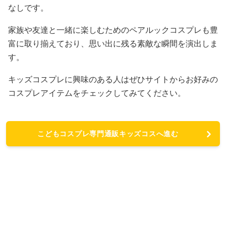
なしです。
家族や友達と一緒に楽しむためのペアルックコスプレも豊
富に取り揃えており、思い出に残る素敵な瞬間を演出しま
す。
キッズコスプレに興味のある人はぜひサイトからお好みの
コスプレアイテムをチェックしてみてください。
こどもコスプレ専門通販キッズコスへ進む