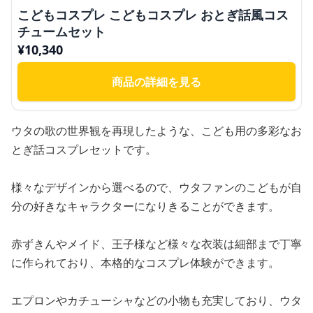
こどもコスプレ こどもコスプレ おとぎ話風コス
チュームセット
¥
10,340
商品の詳細を見る
ウタの歌の世界観を再現したような、こども用の多彩なお
とぎ話コスプレセットです。
様々なデザインから選べるので、ウタファンのこどもが自
分の好きなキャラクターになりきることができます。
赤ずきんやメイド、王子様など様々な衣装は細部まで丁寧
に作られており、本格的なコスプレ体験ができます。
エプロンやカチューシャなどの小物も充実しており、ウタ