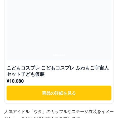
こどもコスプレ こどもコスプレ ふわもこ宇宙人
セット子ども仮装
¥
10,080
商品の詳細を見る
人気アイドル「ウタ」のカラフルなステージ衣装をイメー