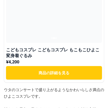
こどもコスプレ こどもコスプレ もこもこひよこ
変身着ぐるみ
¥
4,200
商品の詳細を見る
ウタのコンサートで盛り上がるようなかわいらしさ満点の
ひよこコスプレです。