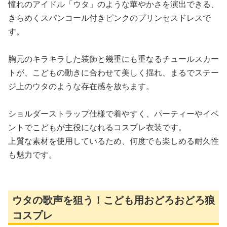
憧れのアイドル「ウタ」のような華やかさを演出できる、
きらめくスパンコール付きピンクのプリンセスドレスで
す。
胸元のキラキラした装飾と幾重にも重なるチュールスカー
トが、こどもの動きに合わせて美しく揺れ、まるでステー
ジ上のウタのような存在感を放ちます。
ショルダーストラップ仕様で着やすく、パーティーやイベ
ントでこどもが主役になれるコスプレ衣装です。
上質な素材を使用しているため、何度でも楽しめる耐久性
も魅力です。
ウタの歌声を狙う！こども用おどろおどろ狼
コスプレ