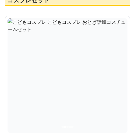
コスプレセット