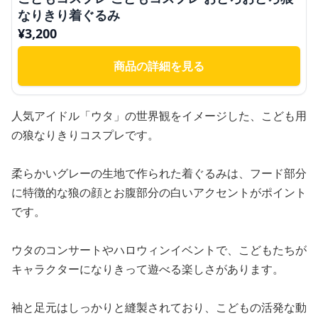
なりきり着ぐるみ
¥
3,200
商品の詳細を見る
人気アイドル「ウタ」の世界観をイメージした、こども用
の狼なりきりコスプレです。
柔らかいグレーの生地で作られた着ぐるみは、フード部分
に特徴的な狼の顔とお腹部分の白いアクセントがポイント
です。
ウタのコンサートやハロウィンイベントで、こどもたちが
キャラクターになりきって遊べる楽しさがあります。
袖と足元はしっかりと縫製されており、こどもの活発な動