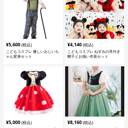
¥
5,600
¥
4,140
(税込)
(税込)
こどもコスプレ 優しいおじいち
こどもコスプレ ねずみの耳付き
ゃん変身セット
帽子とお揃い衣装セット
¥
5,000
¥
8,160
(税込)
(税込)