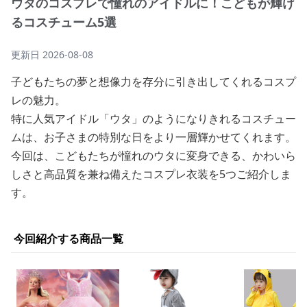
ウタのコスプレで憧れのアイドルに！こどもが輝け
るコスチューム5選
更新日
2026-08-08
子どもたちの夢と想像力を存分に引き出してくれるコスプ
レの魅力。
特に人気アイドル「ウタ」のようになりきれるコスチュー
ムは、お子さまの特別な日をより一層輝かせてくれます。
今回は、こどもたちが憧れのウタに変身できる、かわいら
しさと高品質を兼ね備えたコスプレ衣装を5つご紹介しま
す。
今回紹介する商品一覧