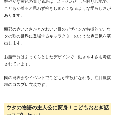
鮮やかな黄色の着ぐるみは、ふわふわとした触り心地で、
こどもが着ると思わず抱きしめたくなるような愛らしさが
あります。
頭部の赤いとさかとかわいい目のデザインが特徴的で、ウ
タの歌の世界に登場するキャラクターのような雰囲気を演
出します。
お腹部分はふっくらとしたデザインで、動きやすさも考慮
されています。
園の発表会やイベントでこどもが主役になれる、注目度抜
群のコスプレ衣装です。
ウタの物語の主人公に変身！こどもおとぎ話