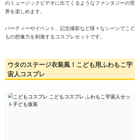
のミュージックビデオに出てくるようなファンタジーの世
界を楽しめます。
パーティーやイベント、記念撮影など様々なシーンでこど
もの想像力を刺激するコスプレセットです。
ウタのステージ衣装風！こども用ふわもこ宇
宙人コスプレ