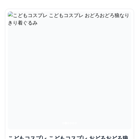
こどもコスプレ こどもコスプレ おどろおどろ狼