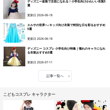
ディズニー仮装で主役になれる！小学生向けかわいい衣装5
選
更新日
2026-06-18
エルサの世界へ♪キッズ向け衣装で特別な日を彩るおすすめ
5選
更新日
2026-06-18
ディズニー コスプレ 小学生向け特集｜憧れのキャラになれ
る衣装おすすめ5選
更新日
2026-07-11
›
記事一覧へ
こどもコスプレ キャラクター