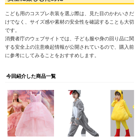
こども用のコスプレ衣装を選ぶ際は、見た目のかわいさだ
けでなく、サイズ感や素材の安全性を確認することも大切
です。
消費者庁のウェブサイトでは、子ども服や身の回り品に関
する安全上の注意喚起情報が公開されているので、購入前
に参考にしてみることをおすすめします。
今回紹介した商品一覧