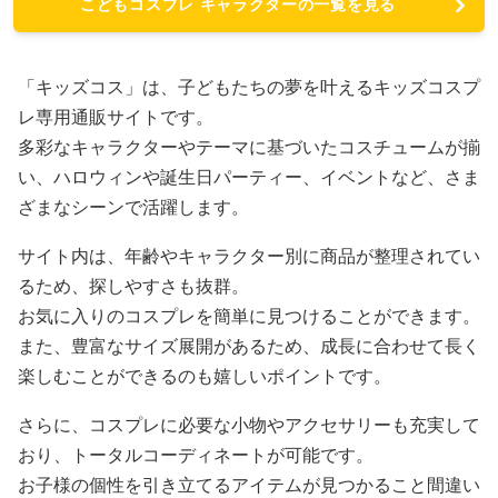
こどもコスプレ キャラクターの一覧を見る
「キッズコス」は、子どもたちの夢を叶えるキッズコスプ
レ専用通販サイトです。
多彩なキャラクターやテーマに基づいたコスチュームが揃
い、ハロウィンや誕生日パーティー、イベントなど、さま
ざまなシーンで活躍します。
サイト内は、年齢やキャラクター別に商品が整理されてい
るため、探しやすさも抜群。
お気に入りのコスプレを簡単に見つけることができます。
また、豊富なサイズ展開があるため、成長に合わせて長く
楽しむことができるのも嬉しいポイントです。
さらに、コスプレに必要な小物やアクセサリーも充実して
おり、トータルコーディネートが可能です。
お子様の個性を引き立てるアイテムが見つかること間違い