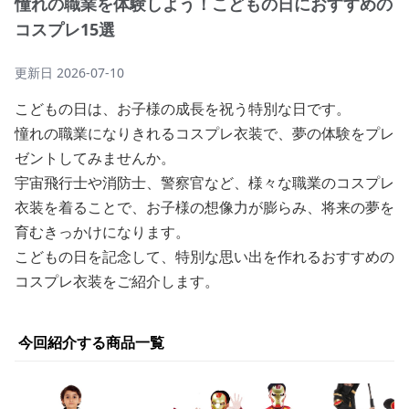
憧れの職業を体験しよう！こどもの日におすすめの
コスプレ15選
更新日
2026-07-10
こどもの日は、お子様の成長を祝う特別な日です。
憧れの職業になりきれるコスプレ衣装で、夢の体験をプレ
ゼントしてみませんか。
宇宙飛行士や消防士、警察官など、様々な職業のコスプレ
衣装を着ることで、お子様の想像力が膨らみ、将来の夢を
育むきっかけになります。
こどもの日を記念して、特別な思い出を作れるおすすめの
コスプレ衣装をご紹介します。
今回紹介する商品一覧