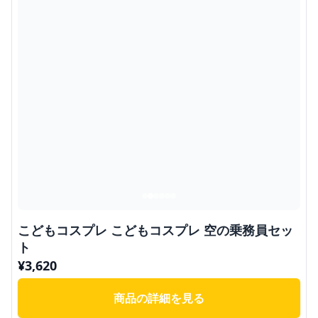
こどもコスプレ こどもコスプレ 空の乗務員セッ
ト
¥
3,620
商品の詳細を見る