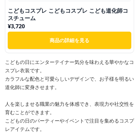
こどもコスプレ こどもコスプレ こども道化師コ
スチューム
¥
3,720
商品の詳細を見る
こどもの日にエンターテイナー気分を味わえる華やかなコ
スプレ衣装です。
カラフルな配色と可愛らしいデザインで、お子様を明るい
道化師に変身させます。
人を楽しませる職業の魅力を体感でき、表現力や社交性を
育むことができます。
こどもの日のパーティーやイベントで注目を集めるコスプ
レアイテムです。