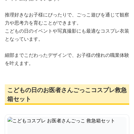
推理好きなお子様にぴったりで、ごっこ遊びを通じて観察
力や思考力を育むことができます。
こどもの日のイベントや写真撮影にも最適なコスプレ衣装
となっています。
細部までこだわったデザインで、お子様の憧れの職業体験
を叶えます。
こどもの日のお医者さんごっこコスプレ救急
箱セット