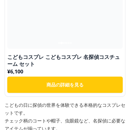
こどもコスプレ こどもコスプレ 名探偵コスチュ
ーム セット
¥
6,100
商品の詳細を見る
こどもの日に探偵の世界を体験できる本格的なコスプレセ
ットです。
チェック柄のコートや帽子、虫眼鏡など、名探偵に必要な
アイテムが揃っています。