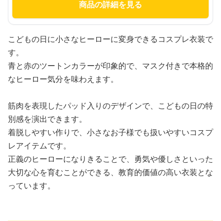
商品の詳細を見る
こどもの日に小さなヒーローに変身できるコスプレ衣装で
す。
青と赤のツートンカラーが印象的で、マスク付きで本格的
なヒーロー気分を味わえます。
筋肉を表現したパッド入りのデザインで、こどもの日の特
別感を演出できます。
着脱しやすい作りで、小さなお子様でも扱いやすいコスプ
レアイテムです。
正義のヒーローになりきることで、勇気や優しさといった
大切な心を育むことができる、教育的価値の高い衣装とな
っています。