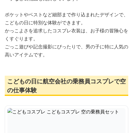
ポケットやベストなど細部まで作り込まれたデザインで、
こどもの日に特別な体験ができます。
かっこよさを追求したコスプレ衣装は、お子様の冒険心を
くすぐります。
ごっこ遊びや記念撮影にぴったりで、男の子に特に人気の
高いアイテムです。
こどもの日に航空会社の乗務員コスプレで空
の仕事体験