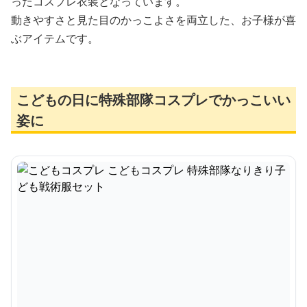
ったコスプレ衣装となっています。
動きやすさと見た目のかっこよさを両立した、お子様が喜
ぶアイテムです。
こどもの日に特殊部隊コスプレでかっこいい
姿に