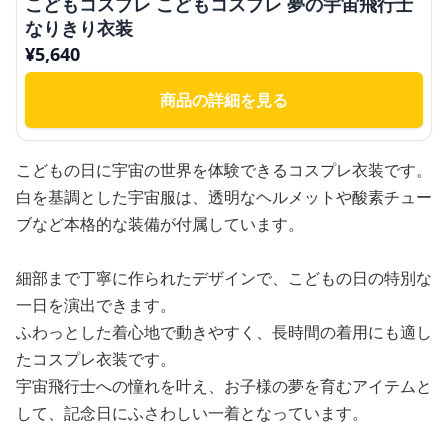
こどもコスプレ こどもコスプレ 夢の宇宙飛行士
なりきり衣装
¥
5,640
商品の詳細を見る
こどもの日に宇宙の世界を体験できるコスプレ衣装です。
白を基調とした宇宙服は、透明なヘルメットや酸素チュー
ブなど本格的な装備が付属しています。
細部まで丁寧に作られたデザインで、こどもの日の特別な
一日を演出できます。
ふわっとした着心地で動きやすく、長時間の着用にも適し
たコスプレ衣装です。
宇宙飛行士への憧れを叶え、お子様の夢を育むアイテムと
して、記念日にふさわしい一着となっています。