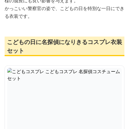
様の成長にも良い影響を与えます。
かっこいい警察官の姿で、こどもの日を特別な一日にでき
る衣装です。
こどもの日に名探偵になりきるコスプレ衣装
セット