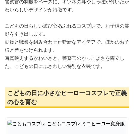
警察官の制服をベースに、キツネの耳やしっぽが付いたか
わいらしいデザインが特徴です。
こどもの日らしい遊び心あふれるコスプレで、お子様の笑
顔を引き出します。
動物と職業を組み合わせた斬新なアイデアで、ほかのお子
様と差をつけられます。
写真映えするかわいさと、警察官のかっこよさを両立し
た、こどもの日にふさわしい特別な衣装です。
こどもの日に小さなヒーローコスプレで正義
の心を育む