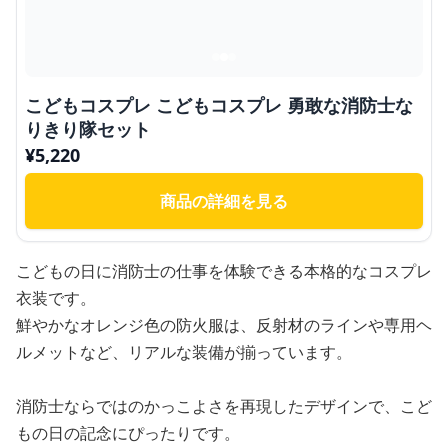
こどもコスプレ こどもコスプレ 勇敢な消防士な
りきり隊セット
¥
5,220
商品の詳細を見る
こどもの日に消防士の仕事を体験できる本格的なコスプレ
衣装です。
鮮やかなオレンジ色の防火服は、反射材のラインや専用ヘ
ルメットなど、リアルな装備が揃っています。
消防士ならではのかっこよさを再現したデザインで、こど
もの日の記念にぴったりです。