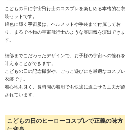
こどもの日に宇宙飛行士のコスプレを楽しめる本格的な衣
装セットです。
銀色に輝く宇宙服は、ヘルメットや手袋まで付属してお
り、まるで本物の宇宙飛行士のような雰囲気を演出できま
す。
細部までこだわったデザインで、お子様の宇宙への憧れを
叶えることができます。
こどもの日の記念撮影や、ごっこ遊びにも最適なコスプレ
衣装です。
着心地も良く、長時間の着用でも快適に過ごせる工夫が施
されています。
こどもの日のヒーローコスプレで正義の味方
に変身