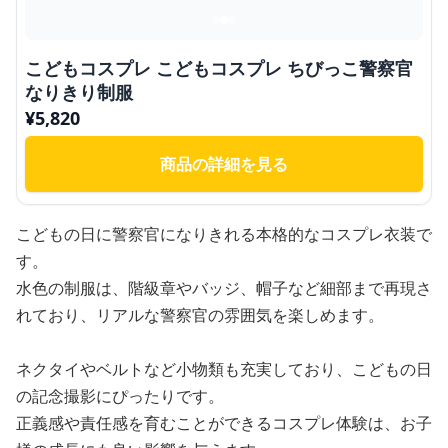
こどもコスプレ こどもコスプレ ちびっこ警察官
なりきり制服
¥
5,820
商品の詳細を見る
こどもの日に警察官になりきれる本格的なコスプレ衣装で
す。
水色の制服は、階級章やバッジ、帽子など細部まで再現さ
れており、リアルな警察官の雰囲気を楽しめます。
ネクタイやベルトなど小物類も充実しており、こどもの日
の記念撮影にぴったりです。
正義感や責任感を育むことができるコスプレ体験は、お子