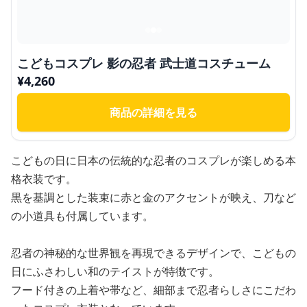
こどもコスプレ 影の忍者 武士道コスチューム
¥
4,260
商品の詳細を見る
こどもの日に日本の伝統的な忍者のコスプレが楽しめる本
格衣装です。
黒を基調とした装束に赤と金のアクセントが映え、刀など
の小道具も付属しています。
忍者の神秘的な世界観を再現できるデザインで、こどもの
日にふさわしい和のテイストが特徴です。
フード付きの上着や帯など、細部まで忍者らしさにこだわ