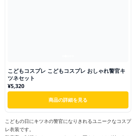
こどもコスプレ こどもコスプレ おしゃれ警官キ
ツネセット
¥
5,320
商品の詳細を見る
こどもの日にキツネの警官になりきれるユニークなコスプ
レ衣装です。