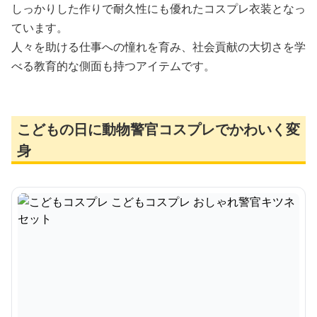
しっかりした作りで耐久性にも優れたコスプレ衣装となっ
ています。
人々を助ける仕事への憧れを育み、社会貢献の大切さを学
べる教育的な側面も持つアイテムです。
こどもの日に動物警官コスプレでかわいく変
身