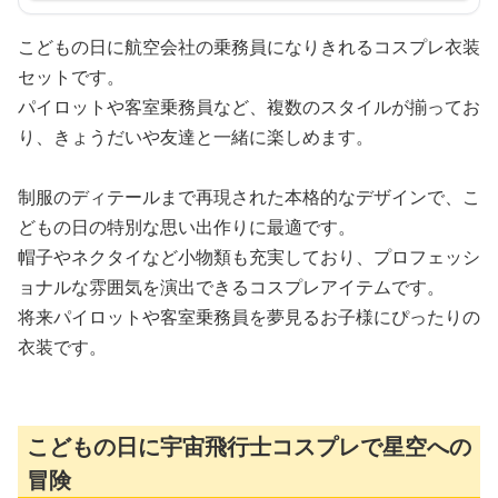
こどもの日に航空会社の乗務員になりきれるコスプレ衣装
セットです。
パイロットや客室乗務員など、複数のスタイルが揃ってお
り、きょうだいや友達と一緒に楽しめます。
制服のディテールまで再現された本格的なデザインで、こ
どもの日の特別な思い出作りに最適です。
帽子やネクタイなど小物類も充実しており、プロフェッシ
ョナルな雰囲気を演出できるコスプレアイテムです。
将来パイロットや客室乗務員を夢見るお子様にぴったりの
衣装です。
こどもの日に宇宙飛行士コスプレで星空への
冒険