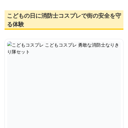
こどもの日に消防士コスプレで街の安全を守
る体験