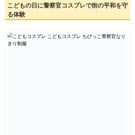
こどもの日に警察官コスプレで街の平和を守
る体験