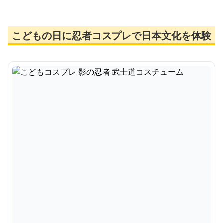
こどもの日に忍者コスプレで日本文化を体験