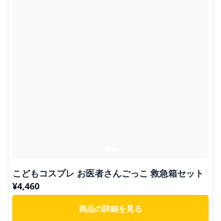
こどもコスプレ お医者さんごっこ 救急箱セット
¥
4,460
商品の詳細を見る