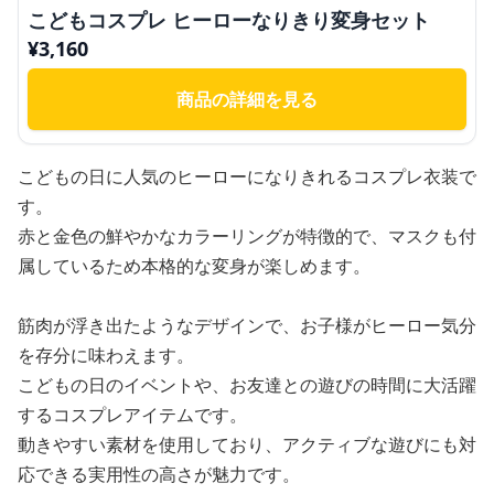
こどもコスプレ ヒーローなりきり変身セット
¥
3,160
商品の詳細を見る
こどもの日に人気のヒーローになりきれるコスプレ衣装で
す。
赤と金色の鮮やかなカラーリングが特徴的で、マスクも付
属しているため本格的な変身が楽しめます。
筋肉が浮き出たようなデザインで、お子様がヒーロー気分
を存分に味わえます。
こどもの日のイベントや、お友達との遊びの時間に大活躍
するコスプレアイテムです。
動きやすい素材を使用しており、アクティブな遊びにも対
応できる実用性の高さが魅力です。