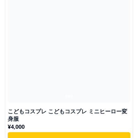
こどもコスプレ こどもコスプレ ミニヒーロー変
身服
¥
4,000