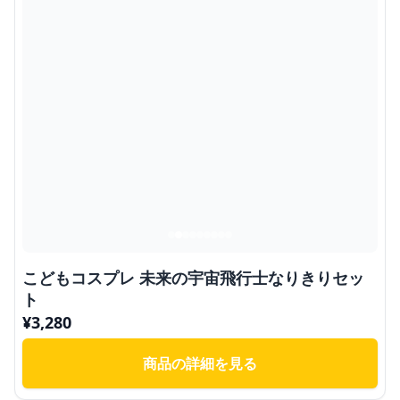
こどもコスプレ 未来の宇宙飛行士なりきりセッ
ト
¥
3,280
商品の詳細を見る