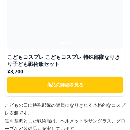
こどもコスプレ こどもコスプレ 特殊部隊なりき
り子ども戦術服セット
¥
3,700
商品の詳細を見る
こどもの日に特殊部隊の隊員になりきれる本格的なコスプ
レ衣装です。
黒を基調とした戦術服は、ヘルメットやサングラス、グロ
ーブなど装備品も充実しています。