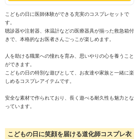
こどもの日に医師体験ができる充実のコスプレセットで
す。
聴診器や注射器、体温計などの医療器具が揃った救急箱付
きで、本格的なお医者さんごっこが楽しめます。
人を助ける職業への憧れを育み、思いやりの心を養うこと
ができます。
こどもの日の特別な遊びとして、お友達や家族と一緒に楽
しめるコスプレアイテムです。
安全な素材で作られており、長く遊べる耐久性も魅力とな
っています。
こどもの日に笑顔を届ける道化師コスプレ衣