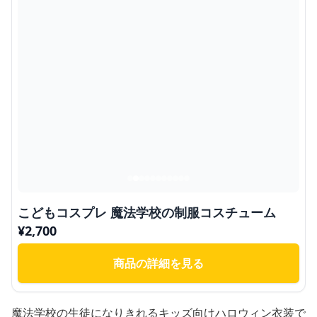
こどもコスプレ 魔法学校の制服コスチューム
¥
2,700
商品の詳細を見る
魔法学校の生徒になりきれるキッズ向けハロウィン衣装で