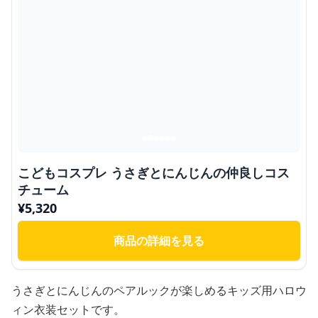
こどもコスプレ うさぎとにんじんの仲良しコス
チューム
¥
5,320
商品の詳細を見る
うさぎとにんじんのペアルックが楽しめるキッズ用ハロウ
ィン衣装セットです。