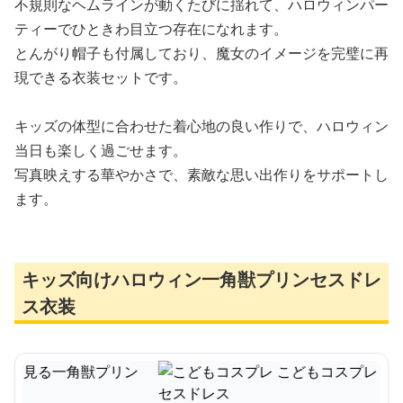
不規則なヘムラインが動くたびに揺れて、ハロウィンパー
ティーでひときわ目立つ存在になれます。
とんがり帽子も付属しており、魔女のイメージを完璧に再
現できる衣装セットです。
キッズの体型に合わせた着心地の良い作りで、ハロウィン
当日も楽しく過ごせます。
写真映えする華やかさで、素敵な思い出作りをサポートし
ます。
キッズ向けハロウィン一角獣プリンセスドレ
ス衣装