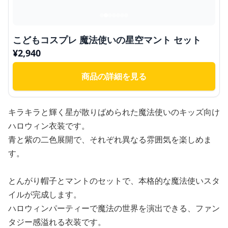
こどもコスプレ 魔法使いの星空マント セット
¥
2,940
商品の詳細を見る
キラキラと輝く星が散りばめられた魔法使いのキッズ向け
ハロウィン衣装です。
青と紫の二色展開で、それぞれ異なる雰囲気を楽しめま
す。
とんがり帽子とマントのセットで、本格的な魔法使いスタ
イルが完成します。
ハロウィンパーティーで魔法の世界を演出できる、ファン
タジー感溢れる衣装です。