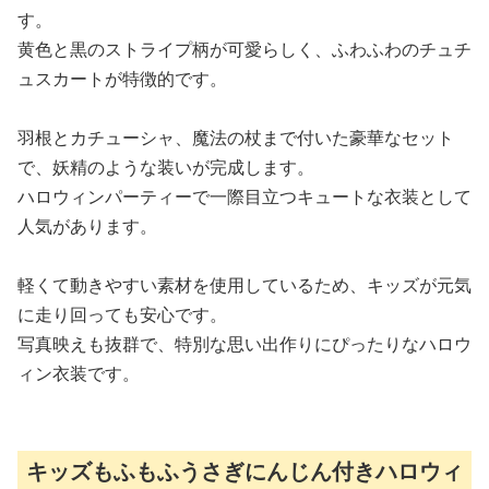
す。
黄色と黒のストライプ柄が可愛らしく、ふわふわのチュチ
ュスカートが特徴的です。
羽根とカチューシャ、魔法の杖まで付いた豪華なセット
で、妖精のような装いが完成します。
ハロウィンパーティーで一際目立つキュートな衣装として
人気があります。
軽くて動きやすい素材を使用しているため、キッズが元気
に走り回っても安心です。
写真映えも抜群で、特別な思い出作りにぴったりなハロウ
ィン衣装です。
キッズもふもふうさぎにんじん付きハロウィ