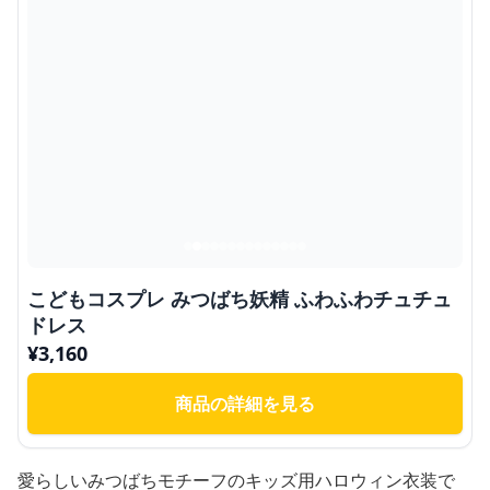
こどもコスプレ みつばち妖精 ふわふわチュチュ
ドレス
¥
3,160
商品の詳細を見る
愛らしいみつばちモチーフのキッズ用ハロウィン衣装で