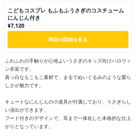
こどもコスプレ もふもふうさぎのコスチューム
にんじん付き
¥
7,120
商品の詳細を見る
ふわふわの手触りが心地よいうさぎのキッズ向けハロウィ
ン衣装です。
真っ白なもこもこ素材で、まるでぬいぐるみのような愛ら
しさが魅力です。
キュートなにんじんの小道具が付属しており、うさぎらし
い演出ができます。
フード付きのデザインで、耳まで一体化した本格的な仕上
がりとなっています。