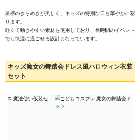
星柄のきらめきが美しく、キッズの特別な日を華やかに彩
ります。
軽くて動きやすい素材を使用しており、長時間のイベント
でも快適に過ごせる設計となっています。
キッズ魔女の舞踏会ドレス風ハロウィン衣装
セット