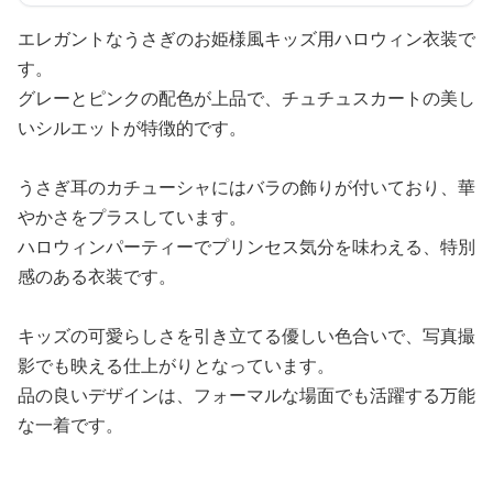
エレガントなうさぎのお姫様風キッズ用ハロウィン衣装で
す。
グレーとピンクの配色が上品で、チュチュスカートの美し
いシルエットが特徴的です。
うさぎ耳のカチューシャにはバラの飾りが付いており、華
やかさをプラスしています。
ハロウィンパーティーでプリンセス気分を味わえる、特別
感のある衣装です。
キッズの可愛らしさを引き立てる優しい色合いで、写真撮
影でも映える仕上がりとなっています。
品の良いデザインは、フォーマルな場面でも活躍する万能
な一着です。