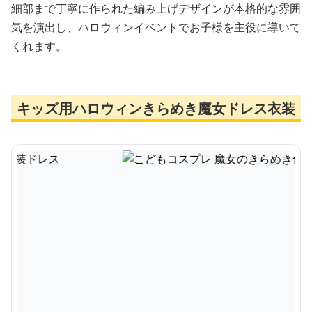
細部まで丁寧に作られた編み上げデザインが本格的な雰囲
気を演出し、ハロウィンイベントでお子様を主役に導いて
くれます。
キッズ用ハロウィンきらめき魔女ドレス衣装