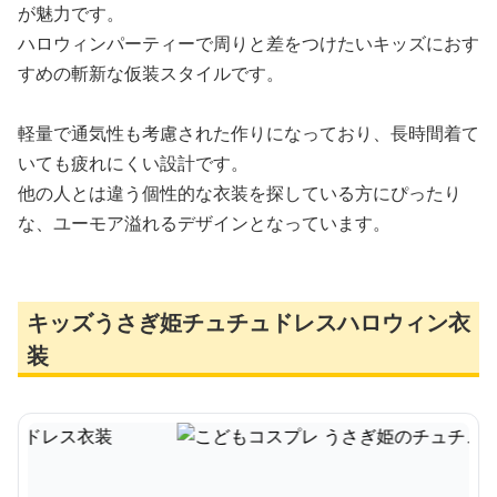
が魅力です。
ハロウィンパーティーで周りと差をつけたいキッズにおす
すめの斬新な仮装スタイルです。
軽量で通気性も考慮された作りになっており、長時間着て
いても疲れにくい設計です。
他の人とは違う個性的な衣装を探している方にぴったり
な、ユーモア溢れるデザインとなっています。
キッズうさぎ姫チュチュドレスハロウィン衣
装