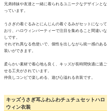
兄弟姉妹や友達と一緒に着られるユニークなデザインとな
っています。
うさぎの着ぐるみとにんじんの着ぐるみがセットになって
おり、ハロウィンパーティーで注目を集めること間違いな
しです。
それぞれ異なる色使いで、個性を出しながら統一感のある
装いができます。
柔らかい素材で着心地も良く、キッズが長時間快適に過ご
せる工夫がされています。
仲良しコンビで楽しめる、遊び心溢れる衣装です。
キッズうさぎ耳ふわふわチュチュセットハロ
ウィン衣装