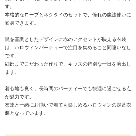
す。
本格的なローブとネクタイのセットで、憧れの魔法使いに
変身できます。
黒を基調としたデザインに赤のアクセントが映える衣装
は、ハロウィンパーティーで注目を集めること間違いなし
です。
細部までこだわった作りで、キッズの特別な一日を演出し
ます。
着心地も良く、長時間のパーティーでも快適に過ごせる点
が魅力です。
友達と一緒にお揃いで着ても楽しめるハロウィンの定番衣
装となっています。