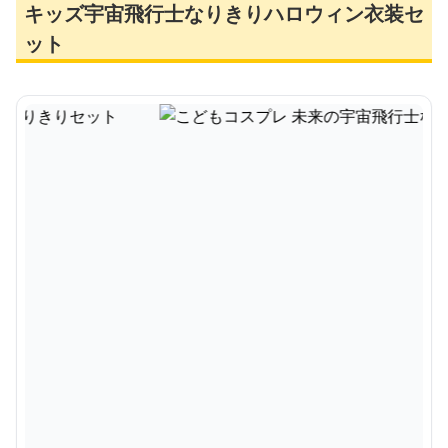
キッズ宇宙飛行士なりきりハロウィン衣装セ
ット