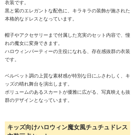
衣装です。
黒と紫のエレガントな配色に、キラキラの装飾が施された
本格的なドレスとなっています。
帽子やアクセサリーまで付属した充実のセット内容で、憧
れの魔女に変身できます。
ハロウィンパーティーの主役になれる、存在感抜群の衣装
です。
ベルベット調の上質な素材感が特別な日にふさわしく、キ
ッズの晴れ舞台を演出します。
ボリュームのあるスカートが優雅に広がる、写真映えも抜
群のデザインとなっています。
キッズ向けハロウィン魔女風チュチュドレス