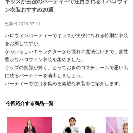
キッズが主役のパーティーで注目される！ハロウィ
ン衣装おすすめ20選
更新日
2026-07-11
ハロウィンパーティーでキッズが主役になれる特別な衣装
をお探しですか。
かわいらしいキャラクターから憧れの魔法使いまで、個性
豊かなハロウィン衣装を集めました。
キッズの笑顔が輝く、とっておきのコスチュームで思い出
に残るパーティーを演出しましょう。
パーティーで注目を集める素敵な衣装をご紹介します。
今回紹介する商品一覧