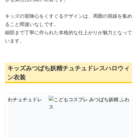
キッズの冒険心をくすぐるデザインは、周囲の視線を集め
ること間違いなしです。
細部まで丁寧に作られた本格的な仕上がりが魅力となって
います。
キッズみつばち妖精チュチュドレスハロウィ
ン衣装