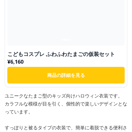
こどもコスプレ ふわふわたまごの仮装セット
¥
6,160
商品の詳細を見る
ユニークなたまご型のキッズ向けハロウィン衣装です。
カラフルな模様が目を引く、個性的で楽しいデザインとな
っています。
すっぽりと被るタイプの衣装で、簡単に着脱できる便利さ