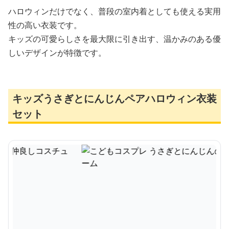
ハロウィンだけでなく、普段の室内着としても使える実用
性の高い衣装です。
キッズの可愛らしさを最大限に引き出す、温かみのある優
しいデザインが特徴です。
キッズうさぎとにんじんペアハロウィン衣装
セット