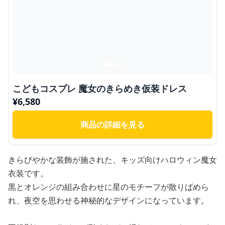
こどもコスプレ 魔女のきらめき仮装ドレス
¥
6,580
商品の詳細を見る
きらびやかな装飾が施された、キッズ向けハロウィン魔女
衣装です。
黒とオレンジの組み合わせに星のモチーフが散りばめら
れ、夜空を思わせる神秘的なデザインになっています。