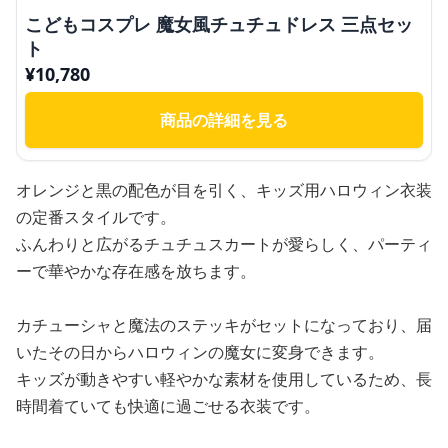
こどもコスプレ 魔女風チュチュドレス 三点セッ
ト
¥
10,780
商品の詳細を見る
オレンジと黒の配色が目を引く、キッズ用ハロウィン衣装
の定番スタイルです。
ふんわりと広がるチュチュスカートが愛らしく、パーティ
ーで華やかな存在感を放ちます。
カチューシャと魔法のステッキがセットになっており、届
いたその日からハロウィンの魔女に変身できます。
キッズが動きやすい軽やかな素材を使用しているため、長
時間着ていても快適に過ごせる衣装です。