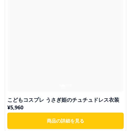
こどもコスプレ うさぎ姫のチュチュドレス衣装
¥
5,960
商品の詳細を見る