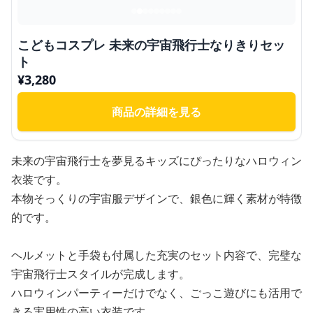
こどもコスプレ 未来の宇宙飛行士なりきりセッ
ト
¥
3,280
商品の詳細を見る
未来の宇宙飛行士を夢見るキッズにぴったりなハロウィン
衣装です。
本物そっくりの宇宙服デザインで、銀色に輝く素材が特徴
的です。
ヘルメットと手袋も付属した充実のセット内容で、完璧な
宇宙飛行士スタイルが完成します。
ハロウィンパーティーだけでなく、ごっこ遊びにも活用で
きる実用性の高い衣装です。