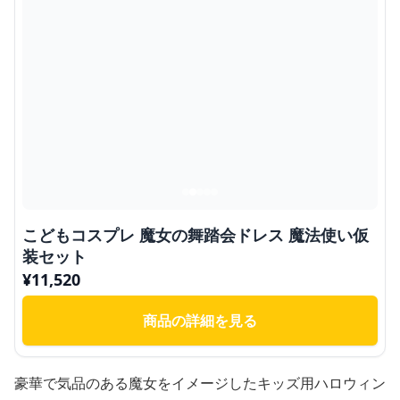
こどもコスプレ 魔女の舞踏会ドレス 魔法使い仮
装セット
¥
11,520
商品の詳細を見る
豪華で気品のある魔女をイメージしたキッズ用ハロウィン