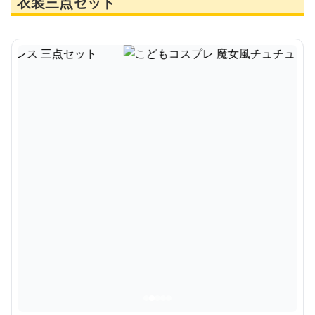
衣装三点セット