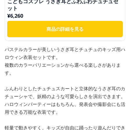
こどもコスプレ うさぎ耳とふわふわチュチュセ
ット
¥
6,260
商品の詳細を見る
パステルカラーが美しいうさぎ耳とチュチュのキッズ用ハ
ロウィン衣装セットです。
複数のカラーバリエーションから選べる楽しさがありま
す。
ふんわりとしたチュチュスカートと立体的なうさぎ耳のカ
チューシャで、妖精のような可愛らしさを演出できます。
ハロウィンパーティーはもちろん、発表会や撮影会にも活
用できる万能な衣装です。
軽量で動きやすく、キッズが自由に踊ったり遊んだりでき