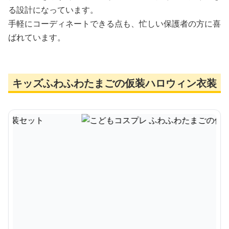
る設計になっています。
手軽にコーディネートできる点も、忙しい保護者の方に喜
ばれています。
キッズふわふわたまごの仮装ハロウィン衣装