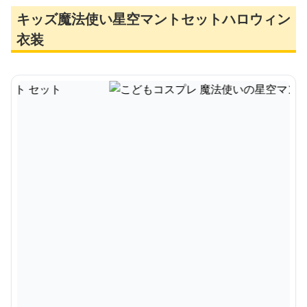
キッズ魔法使い星空マントセットハロウィン
衣装