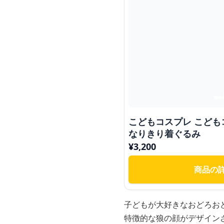
こどもコスプレ こども
なりきり着ぐるみ
¥
3,200
商品の
子どもが大好きなおどろお
特徴的な狼の顔がデザイン