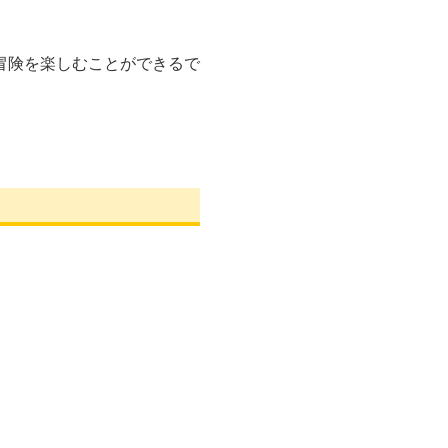
冒険を楽しむことができるで