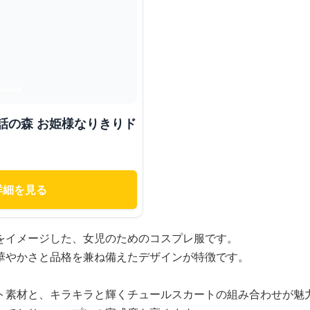
話の森 お姫様なりきりド
詳細を見る
をイメージした、女児のためのコスプレ服です。
華やかさと品格を兼ね備えたデザインが特徴です。
ト素材と、キラキラと輝くチュールスカートの組み合わせが魅