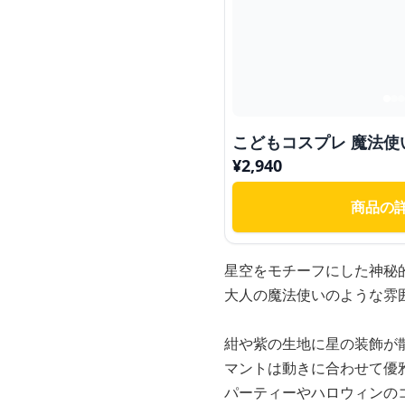
こどもコスプレ 魔法使
¥
2,940
商品の
星空をモチーフにした神秘
大人の魔法使いのような雰
紺や紫の生地に星の装飾が
マントは動きに合わせて優
パーティーやハロウィンの