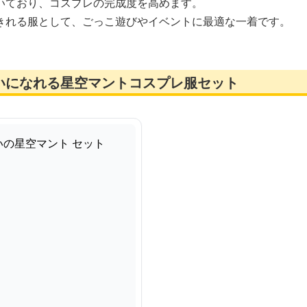
いており、コスプレの完成度を高めます。
きれる服として、ごっこ遊びやイベントに最適な一着です。
いになれる星空マントコスプレ服セット