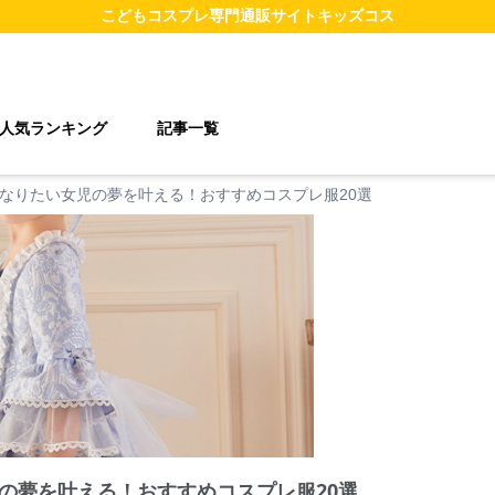
こどもコスプレ
専門通販サイト
キッズコス
人気ランキング
記事一覧
なりたい女児の夢を叶える！おすすめコスプレ服20選
の夢を叶える！おすすめコスプレ服20選