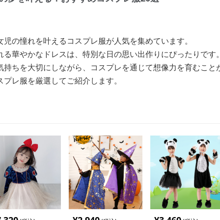
女児の憧れを叶えるコスプレ服が人気を集めています。
れる華やかなドレスは、特別な日の思い出作りにぴったりです
気持ちを大切にしながら、コスプレを通じて想像力を育むこと
スプレ服を厳選してご紹介します。