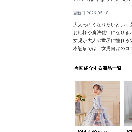
更新日
2026-06-18
大人っぽくなりたいという
お姫様や魔法使いになりき
女児が大人の世界に憧れる
本記事では、女児向けのコ
今回紹介する商品一覧