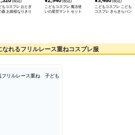
7,320
¥
2,940
¥
3,460
(税込)
(税込)
(税込)
どもコスプレ おとぎ
こどもコスプレ 魔法使
こどもコスプレ こども
の森 お姫様なりきり
いの星空マント セット
コスプレ きらきらパン
レス
ダ変身セット
になれるフリルレース重ねコスプレ服