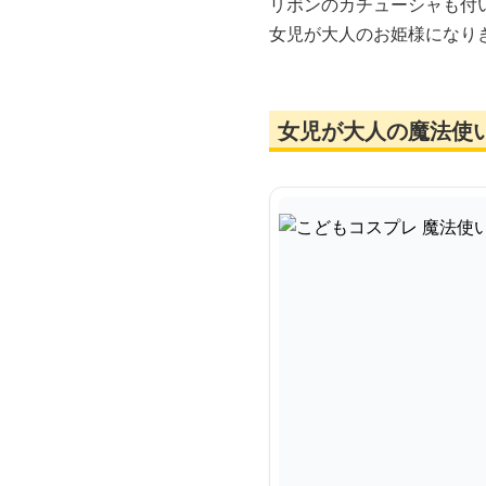
リボンのカチューシャも付
女児が大人のお姫様になり
女児が大人の魔法使