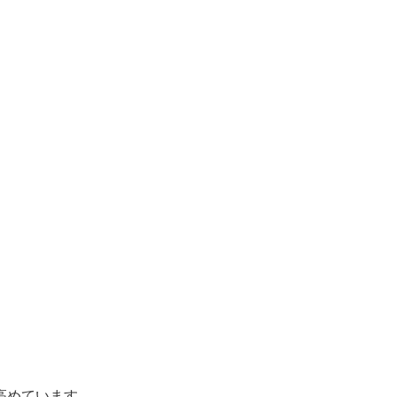
高めています。